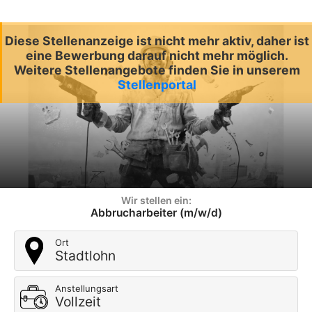
Diese Stellenanzeige ist nicht mehr aktiv, daher ist
eine Bewerbung darauf nicht mehr möglich.
Weitere Stellenangebote finden Sie in unserem
Stellenportal
Wir stellen ein:
Abbrucharbeiter (m/w/d)
Ort
Stadtlohn
Anstellungsart
Vollzeit