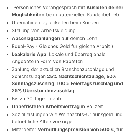
Persönliches Vorabgespräch mit
Ausloten deiner
Möglichkeiten
beim potenziellen Kundenbetrieb
Übernahmemöglichkeiten beim Kunden
Stellung von Arbeitskleidung
Abschlagszahlungen
auf deinen Lohn
Equal-Pay ( Gleiches Geld für gleiche Arbeit )
Loakalerie App
, Lokale und überregionale
Angebote in Form von Rabatten
Zahlung der aktuellen Branchenzuschläge und
Schichtzulagen
25% Nachtschichtzulage, 50%
Sonntagszuschlag, 100% Feiertagszuschlag und
25% Überstundenzuschlag
Bis zu 30 Tage Urlaub
Unbefristeten Arbeitsvertrag
in Vollzeit
Sozialleistungen wie Weihnachts-Urlaubsgeld und
betriebliche Altersvorsorge
Mitarbeiter
Vermittlungsprovision von 500 €,
für