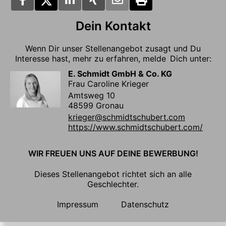
Dein Kontakt
Wenn Dir unser Stellenangebot zusagt und Du
Interesse hast, mehr zu erfahren, melde Dich unter:
E. Schmidt GmbH & Co. KG
Frau Caroline Krieger
Amtsweg 10
48599 Gronau
krieger@schmidtschubert.com
https://www.schmidtschubert.com/
WIR FREUEN UNS AUF DEINE BEWERBUNG!
Dieses Stellenangebot richtet sich an alle
Geschlechter.
Impressum
Datenschutz