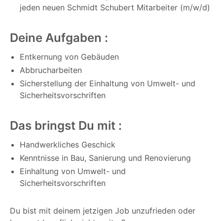
jeden neuen Schmidt Schubert Mitarbeiter (m/w/d)
Deine Aufgaben :
Entkernung von Gebäuden
Abbrucharbeiten
Sicherstellung der Einhaltung von Umwelt- und
Sicherheitsvorschriften
Das bringst Du mit :
Handwerkliches Geschick
Kenntnisse in Bau, Sanierung und Renovierung
Einhaltung von Umwelt- und
Sicherheitsvorschriften
Du bist mit deinem jetzigen Job unzufrieden oder