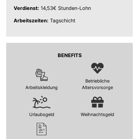
Verdienst:
14,53€ Stunden-Lohn
Arbeitszeiten:
Tagschicht
BENEFITS
Betriebliche
Arbeitskleidung
Altersvorsorge
Urlaubsgeld
Weihnachtsgeld