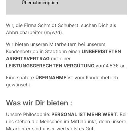
Übernahmeoption
Wir, die Firma Schmidt Schubert, suchen Dich als
Abbrucharbeiter (m/w/d).
Wir bieten unseren Mitarbeitern bei unserem
Kundenbetrieb in Stadtlohn einen
UNBEFRISTETEN
ARBEITSVERTRAG
mit einer
LEISTUNGSGERECHTEN VERGÜTUNG
von14,53€ an.
Eine spätere
ÜBERNAHME
ist vom Kundenbetrieb
gewünscht.
Was wir Dir bieten :
Unsere Philosophie:
PERSONAL IST MEHR WERT
. Bei
uns stehen die Menschen im Mittelpunkt, denn unsere
Mitarbeiter sind unser wertvollstes Gut.