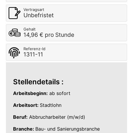
Vertragsart
Unbefristet
Gehalt
14,96 € pro Stunde
Referenz-Id
1311-11
Stellendetails :
Arbeitsbeginn:
ab sofort
Arbeitsort:
Stadtlohn
Beruf:
Abbrucharbeiter (m/w/d)
Branche:
Bau- und Sanierungsbranche