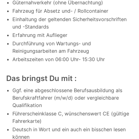
Güternahverkehr (ohne Übernachtung)
Fahrzeug für Absetz und- / Rollcontainer
Einhaltung der geltenden Sicherheitsvorschriften
und -Standards
Erfahrung mit Auflieger
Durchführung von Wartungs- und
Reinigungsarbeiten am Fahrzeug
Arbeitszeiten von 06:00 Uhr- 15:30 Uhr
Das bringst Du mit :
Ggf. eine abgeschlossene Berufsausbildung als
Berufskraftfahrer (m/w/d) oder vergleichbare
Qualifikation
Führerscheinklasse C, wünschenswert CE (gültige
Fahrerkarte)
Deutsch in Wort und ein auch ein bisschen lesen
können