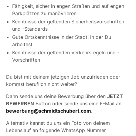
Fähigkeit, sicher in engen Straßen und auf engen
Parkplätzen zu manövrieren
Kenntnisse der geltenden Sicherheitsvorschriften
und -Standards
Gute Ortskenntnisse in der Stadt, in der Du
arbeitest
Kenntnisse der geltenden Verkehrsregeln und -
Vorschriften
Du bist mit deinem jetzigen Job unzufrieden oder
kommst beruflich nicht weiter?
Dann sende uns deine Bewerbung über den
JETZT
BEWERBEN
Button oder sende uns eine E-Mail an
bewerbung@schmidtschubert.com
.
Alternativ kannst du uns ein Foto von deinem
Lebenslauf an folgende WhatsApp Nummer