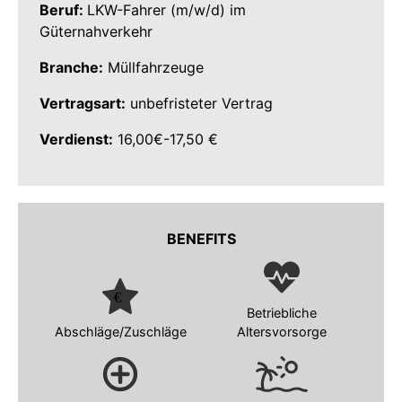
Beruf:
LKW-Fahrer (m/w/d) im
Güternahverkehr
Branche:
Müllfahrzeuge
Vertragsart:
unbefristeter Vertrag
Verdienst:
16,00€-17,50 €
BENEFITS
Betriebliche
Abschläge/Zuschläge
Altersvorsorge