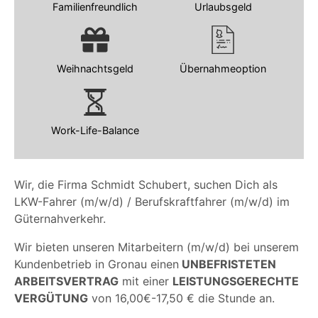
Familienfreundlich
Urlaubsgeld
Weihnachtsgeld
Übernahmeoption
Work-Life-Balance
Wir, die Firma Schmidt Schubert, suchen Dich als
LKW-Fahrer (m/w/d) / Berufskraftfahrer (m/w/d) im
Güternahverkehr.
Wir bieten unseren Mitarbeitern (m/w/d) bei unserem
Kundenbetrieb in Gronau einen
UNBEFRISTETEN
ARBEITSVERTRAG
mit einer
LEISTUNGSGERECHTE
VERGÜTUNG
von 16,00€-17,50 € die Stunde an.