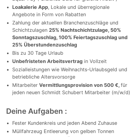
Loakalerie App
, Lokale und überregionale
Angebote in Form von Rabatten
Zahlung der aktuellen Branchenzuschläge und
Schichtzulagen
25% Nachtschichtzulage, 50%
Sonntagszuschlag, 100% Feiertagszuschlag und
25% Überstundenzuschlag
Bis zu 30 Tage Urlaub
Unbefristeten Arbeitsvertrag
in Vollzeit
Sozialleistungen wie Weihnachts-Urlaubsgeld und
betriebliche Altersvorsorge
Mitarbeiter
Vermittlungsprovision von 500 €,
für
jeden neuen Schmidt Schubert Mitarbeiter (m/w/d)
Deine Aufgaben :
Fester Kundenkreis und jeden Abend Zuhause
Müllfahrzeug Entleerung von gelben Tonnen