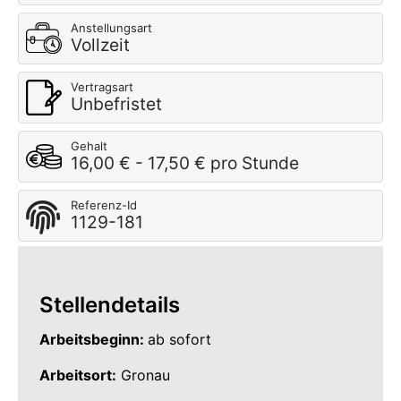
Anstellungsart
Vollzeit
Vertragsart
Unbefristet
Gehalt
16,00 € - 17,50 € pro Stunde
Referenz-Id
1129-181
Stellendetails
Arbeitsbeginn:
ab sofort
Arbeitsort:
Gronau