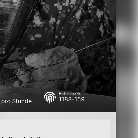
Referenz-Id
1188-159
€ pro Stunde