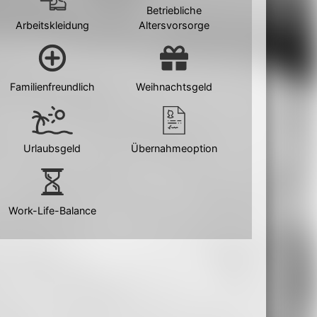
Betriebliche
Arbeitskleidung
Altersvorsorge
Familienfreundlich
Weihnachtsgeld
Urlaubsgeld
Übernahmeoption
Work-Life-Balance