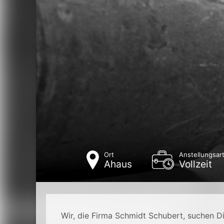
Ort
Anstellungsar
Ahaus
Vollzeit
Wir, die Firma Schmidt Schubert, suchen 