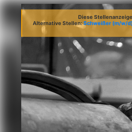
Diese Stellenanzeige 
Alternative Stellen:
Schweißer (m/w/d)