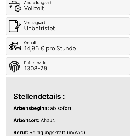
Anstellungsart
Vollzeit
Vertragsart
Unbefristet
Gehalt
14,96 € pro Stunde
Referenz-Id
1308-29
Stellendetails :
Arbeitsbeginn:
ab sofort
Arbeitsort:
Ahaus
Beruf:
Reinigungskraft (m/w/d)