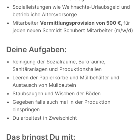
Sozialleistungen wie Weihnachts-Urlaubsgeld und
betriebliche Altersvorsorge
Mitarbeiter
Vermittlungsprovision von 500 €,
für
jeden neuen Schmidt Schubert Mitarbeiter (m/w/d)
Deine Aufgaben:
Reinigung der Sozialräume, Büroräume,
Sanitäranlagen und Produktionshallen
Leeren der Papierkörbe und Müllbehälter und
Austausch von Müllbeuteln
Staubsaugen und Wischen der Böden
Gegeben falls auch mal in der Produktion
einspringen
Du arbeitest in Zweischicht
Das bringst Du mit: