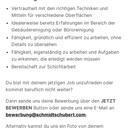
Vertrautheit mit den richtigen Techniken und
Mitteln für verschiedene Oberflächen
Idealerweise bereits Erfahrungen im Bereich der
Gebäudereinigung oder Büroreinigung
Fähigkeit, gründlich und effizient zu arbeiten, ohne
Details zu übersehen
Fähigkeit, eigenständig zu arbeiten und Aufgaben
zu erkennen, die erledigt werden müssen
Bereitschaft zur Schichtarbeit
Du bist mit deinem jetzigen Job unzufrieden oder
kommst beruflich nicht weiter?
Dann sende uns deine Bewerbung über den
JETZT
BEWERBEN
Button oder sende uns eine E-Mail an
bewerbung@schmidtschubert.com
.
Alternativ kannst du uns ein Foto von deinem