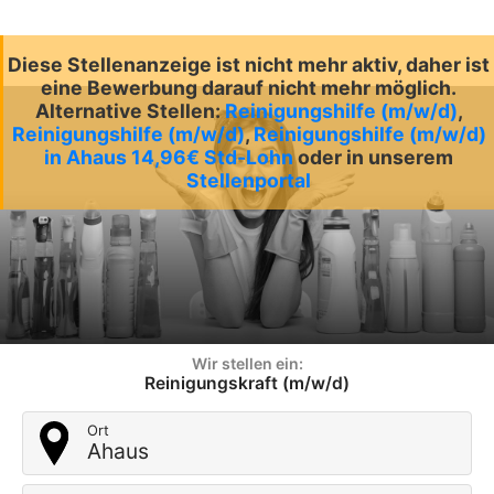
Diese Stellenanzeige ist nicht mehr aktiv, daher ist
eine Bewerbung darauf nicht mehr möglich.
Alternative Stellen:
Reinigungshilfe (m/w/d)
,
Reinigungshilfe (m/w/d)
,
Reinigungshilfe (m/w/d)
in Ahaus 14,96€ Std-Lohn
oder in unserem
Stellenportal
Wir stellen ein:
Reinigungskraft (m/w/d)
Ort
Ahaus