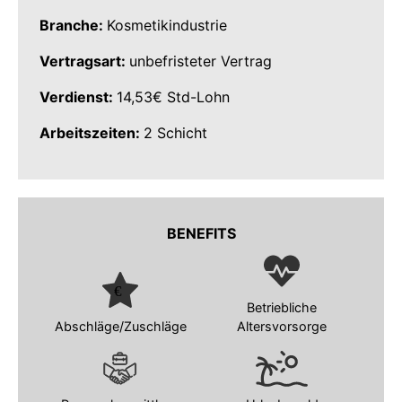
Branche:
Kosmetikindustrie
Vertragsart:
unbefristeter Vertrag
Verdienst:
14,53€ Std-Lohn
Arbeitszeiten:
2 Schicht
BENEFITS
Betriebliche
Abschläge/Zuschläge
Altersvorsorge