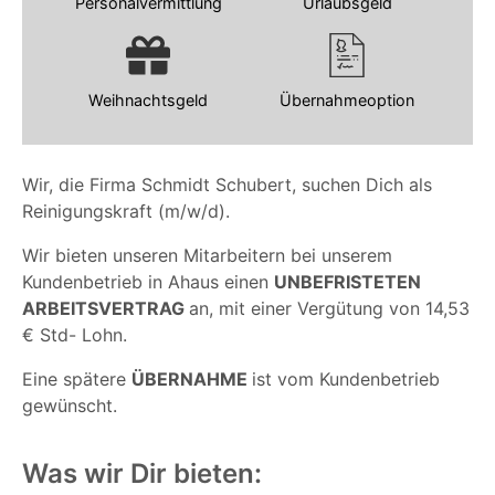
Personalvermittlung
Urlaubsgeld
Weihnachtsgeld
Übernahmeoption
Wir, die Firma Schmidt Schubert, suchen Dich als
Reinigungskraft (m/w/d).
Wir bieten unseren Mitarbeitern bei unserem
Kundenbetrieb in Ahaus einen
UNBEFRISTETEN
ARBEITSVERTRAG
an, mit einer Vergütung von 14,53
€ Std- Lohn.
Eine spätere
ÜBERNAHME
ist vom Kundenbetrieb
gewünscht.
Was wir Dir bieten: