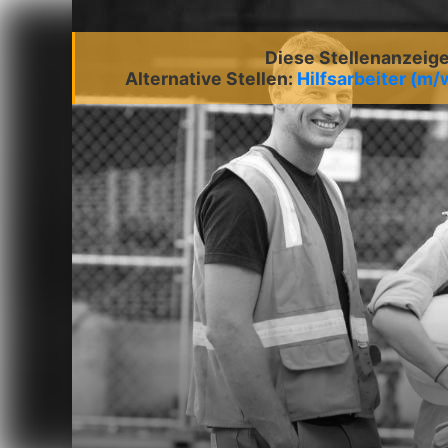
Diese Stellenanzeige 
Alternative Stellen:
Hilfsarbeiter (m/