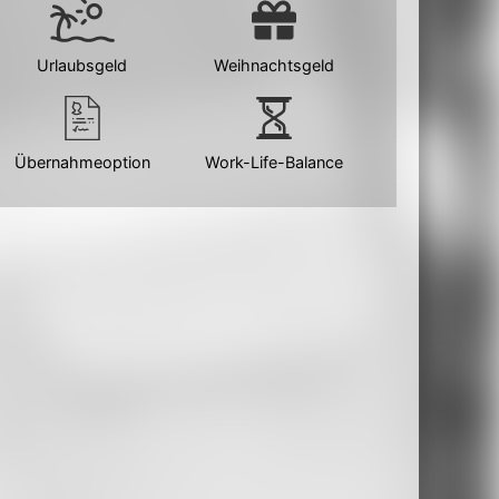
Urlaubsgeld
Weihnachtsgeld
Übernahmeoption
Work-Life-Balance