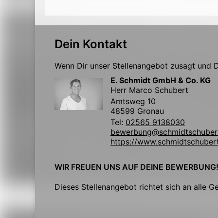
Dein Kontakt
Wenn Dir unser Stellenangebot zusagt und Du
E. Schmidt GmbH & Co. KG
Herr Marco Schubert
Amtsweg 10
48599 Gronau
Tel:
02565 9138030
bewerbung@schmidtschuber
https://www.schmidtschuber
WIR FREUEN UNS AUF DEINE BEWERBUNG
Dieses Stellenangebot richtet sich an alle G