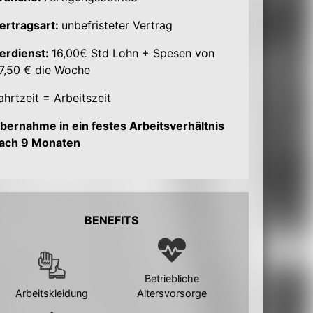
ertragsart:
unbefristeter Vertrag
erdienst:
16,00€ Std Lohn + Spesen von
7,50 € die Woche
ahrtzeit = Arbeitszeit
bernahme in ein festes Arbeitsverhältnis
ach 9 Monaten
BENEFITS
Betriebliche
Arbeitskleidung
Altersvorsorge