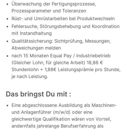
Überwachung der Fertigungsprozesse,
Prozessparameter und Toleranzen
Rüst- und Umrüstarbeiten bei Produktwechseln
Fehlersuche, Störungsbehebung und Koordination
mit Instandhaltung
Qualitätssicherung: Sichtprüfung, Messungen,
Abweichungen melden
nach 15 Monaten Equal Pay / Industriebetrieb
(Gleicher Lohn, für gleiche Arbeit) 18,86 €
Stundenlohn + 1,88€ Leistungsprämie pro Stunde,
je nach Leistung.
Das bringst Du mit :
Eine abgeschlossene Ausbildung als Maschinen-
und Anlagenführer (m/w/d) oder eine
gleichwertige Qualifikation wären von Vorteil,
andernfalls jahrelange Berufserfahrung als