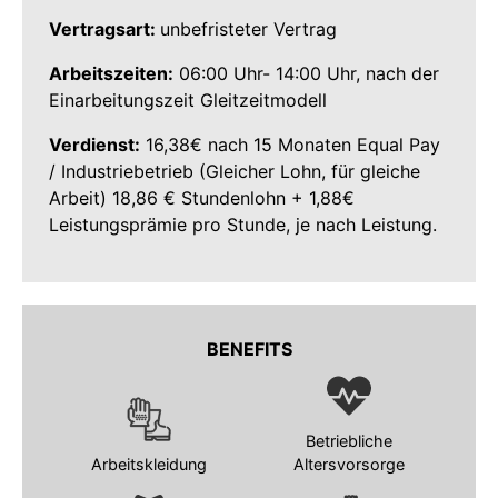
Vertragsart:
unbefristeter Vertrag
Arbeitszeiten:
06:00 Uhr- 14:00 Uhr, nach der
Einarbeitungszeit Gleitzeitmodell
Verdienst:
16,38€ nach 15 Monaten Equal Pay
/ Industriebetrieb (Gleicher Lohn, für gleiche
Arbeit) 18,86 € Stundenlohn + 1,88€
Leistungsprämie pro Stunde, je nach Leistung.
BENEFITS
Betriebliche
Arbeitskleidung
Altersvorsorge