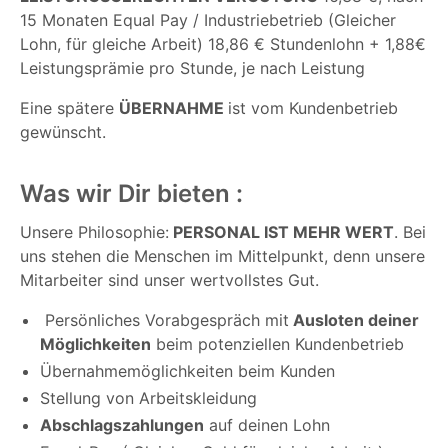
15 Monaten Equal Pay / Industriebetrieb (Gleicher
Lohn, für gleiche Arbeit) 18,86 € Stundenlohn + 1,88€
Leistungsprämie pro Stunde, je nach Leistung
Eine spätere
ÜBERNAHME
ist vom Kundenbetrieb
gewünscht.
Was wir Dir bieten :
Unsere Philosophie:
PERSONAL IST MEHR WERT
. Bei
uns stehen die Menschen im Mittelpunkt, denn unsere
Mitarbeiter sind unser wertvollstes Gut.
Persönliches Vorabgespräch mit
Ausloten deiner
Möglichkeiten
beim potenziellen Kundenbetrieb
Übernahmemöglichkeiten beim Kunden
Stellung von Arbeitskleidung
Abschlagszahlungen
auf deinen Lohn