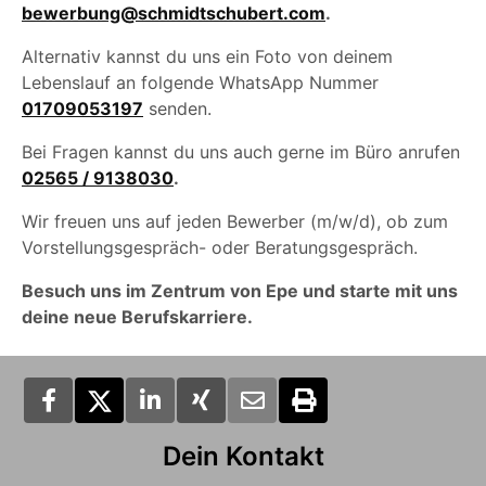
bewerbung@schmidtschubert.com
.
Alternativ kannst du uns ein Foto von deinem
Lebenslauf an folgende WhatsApp Nummer
01709053197
senden.
Bei Fragen kannst du uns auch gerne im Büro anrufen
02565 / 9138030
.
Wir freuen uns auf jeden Bewerber (m/w/d), ob zum
Vorstellungsgespräch- oder Beratungsgespräch.
Besuch uns im Zentrum von Epe und starte mit uns
deine neue Berufskarriere.
Dein Kontakt