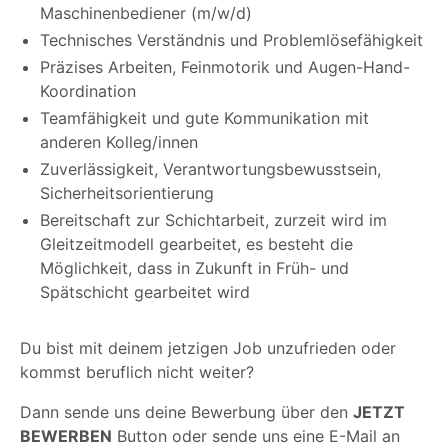
Maschinenbediener (m/w/d)
Technisches Verständnis und Problemlösefähigkeit
Präzises Arbeiten, Feinmotorik und Augen-Hand-
Koordination
Teamfähigkeit und gute Kommunikation mit
anderen Kolleg/innen
Zuverlässigkeit, Verantwortungsbewusstsein,
Sicherheitsorientierung
Bereitschaft zur Schichtarbeit, zurzeit wird im
Gleitzeitmodell gearbeitet, es besteht die
Möglichkeit, dass in Zukunft in Früh- und
Spätschicht gearbeitet wird
Du bist mit deinem jetzigen Job unzufrieden oder
kommst beruflich nicht weiter?
Dann sende uns deine Bewerbung über den
JETZT
BEWERBEN
Button oder sende uns eine E-Mail an