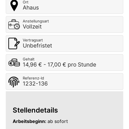
Ort
Ahaus
Anstellungsart
Vollzeit
Vertragsart
Unbefristet
Gehalt
14,96 € - 17,00 € pro Stunde
Referenz-Id
1232-136
Stellendetails
Arbeitsbeginn:
ab sofort