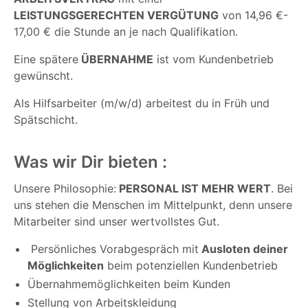
LEISTUNGSGERECHTEN VERGÜTUNG
von 14,96 €-
17,00 € die Stunde an je nach Qualifikation.
Eine spätere
ÜBERNAHME
ist vom Kundenbetrieb
gewünscht.
Als Hilfsarbeiter (m/w/d) arbeitest du in Früh und
Spätschicht.
Was wir Dir bieten :
Unsere Philosophie:
PERSONAL IST MEHR WERT
. Bei
uns stehen die Menschen im Mittelpunkt, denn unsere
Mitarbeiter sind unser wertvollstes Gut.
Persönliches Vorabgespräch mit
Ausloten deiner
Möglichkeiten
beim potenziellen Kundenbetrieb
Übernahmemöglichkeiten beim Kunden
Stellung von Arbeitskleidung