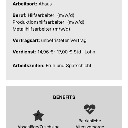
Arbeitsort:
Ahaus
Beruf:
Hilfsarbeiter (m/w/d)
Produktionshilfsarbeiter (m/w/d)
Metallhilfsarbeiter (m/w/d)
Vertragsart:
unbefristeter Vertrag
Verdienst:
14,96 €- 17,00 € Std- Lohn
Arbeitszeiten:
Früh und Spätschicht
BENEFITS
Betriebliche
Abschläge/Zuschläge
Altersvorsorge