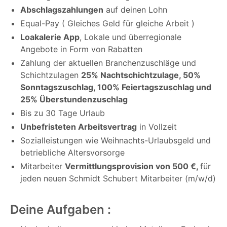
Abschlagszahlungen
auf deinen Lohn
Equal-Pay ( Gleiches Geld für gleiche Arbeit )
Loakalerie App
, Lokale und überregionale
Angebote in Form von Rabatten
Zahlung der aktuellen Branchenzuschläge und
Schichtzulagen
25% Nachtschichtzulage, 50%
Sonntagszuschlag, 100% Feiertagszuschlag und
25% Überstundenzuschlag
Bis zu 30 Tage Urlaub
Unbefristeten Arbeitsvertrag
in Vollzeit
Sozialleistungen wie Weihnachts-Urlaubsgeld und
betriebliche Altersvorsorge
Mitarbeiter
Vermittlungsprovision von 500 €,
für
jeden neuen Schmidt Schubert Mitarbeiter (m/w/d)
Deine Aufgaben :