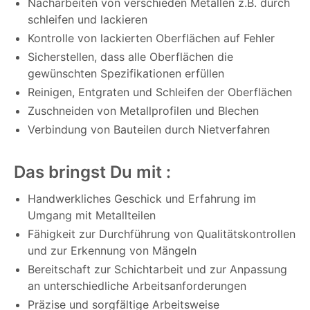
Nacharbeiten von verschieden Metallen z.B. durch
schleifen und lackieren
Kontrolle von lackierten Oberflächen auf Fehler
Sicherstellen, dass alle Oberflächen die
gewünschten Spezifikationen erfüllen
Reinigen, Entgraten und Schleifen der Oberflächen
Zuschneiden von Metallprofilen und Blechen
Verbindung von Bauteilen durch Nietverfahren
Das bringst Du mit :
Handwerkliches Geschick und Erfahrung im
Umgang mit Metallteilen
Fähigkeit zur Durchführung von Qualitätskontrollen
und zur Erkennung von Mängeln
Bereitschaft zur Schichtarbeit und zur Anpassung
an unterschiedliche Arbeitsanforderungen
Präzise und sorgfältige Arbeitsweise