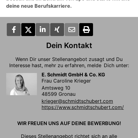
deine neue Berufskarriere.
Dein Kontakt
Wenn Dir unser Stellenangebot zusagt und Du
Interesse hast, mehr zu erfahren, melde Dich unter:
E. Schmidt GmbH & Co. KG
Frau Caroline Krieger
Amtsweg 10
48599 Gronau
krieger@schmidtschubert.com
https://www.schmidtschubert.com/
WIR FREUEN UNS AUF DEINE BEWERBUNG!
Dieses Stellenangebot richtet sich an alle