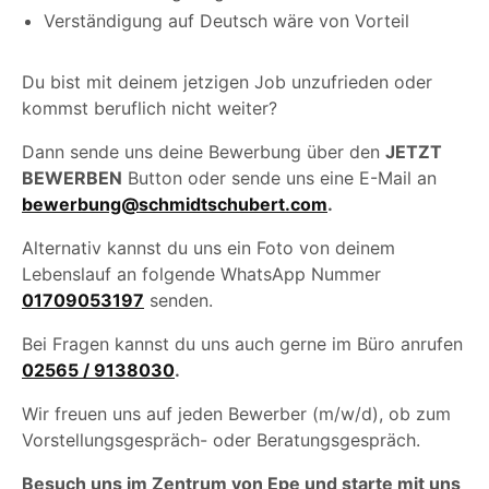
Verständigung auf Deutsch wäre von Vorteil
Du bist mit deinem jetzigen Job unzufrieden oder
kommst beruflich nicht weiter?
Dann sende uns deine Bewerbung über den
JETZT
BEWERBEN
Button oder sende uns eine E-Mail an
bewerbung@schmidtschubert.com
.
Alternativ kannst du uns ein Foto von deinem
Lebenslauf an folgende WhatsApp Nummer
01709053197
senden.
Bei Fragen kannst du uns auch gerne im Büro anrufen
02565 / 9138030
.
Wir freuen uns auf jeden Bewerber (m/w/d), ob zum
Vorstellungsgespräch- oder Beratungsgespräch.
Besuch uns im Zentrum von Epe und starte mit uns