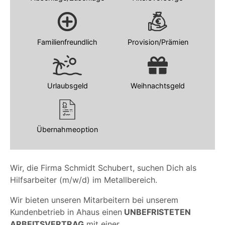
Familienfreundlich
Provision/Prämien
Urlaubsgeld
Weihnachtsgeld
Übernahmeoption
Wir, die Firma Schmidt Schubert, suchen Dich als
Hilfsarbeiter (m/w/d) im Metallbereich.
Wir bieten unseren Mitarbeitern bei unserem
Kundenbetrieb in Ahaus einen
UNBEFRISTETEN
ARBEITSVERTRAG
mit einer