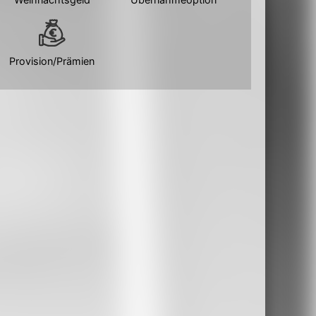
Provision/Prämien