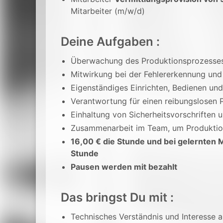
Mitarbeiter (m/w/d)
Deine Aufgaben :
Überwachung des Produktionsprozesses 
Mitwirkung bei der Fehlererkennung und
Eigenständiges Einrichten, Bedienen u
Verantwortung für einen reibungslosen 
Einhaltung von Sicherheitsvorschriften
Zusammenarbeit im Team, um Produktion
16,00 € die Stunde und bei gelernten 
Stunde
Pausen werden mit bezahlt
Das bringst Du mit :
Technisches Verständnis und Interesse 