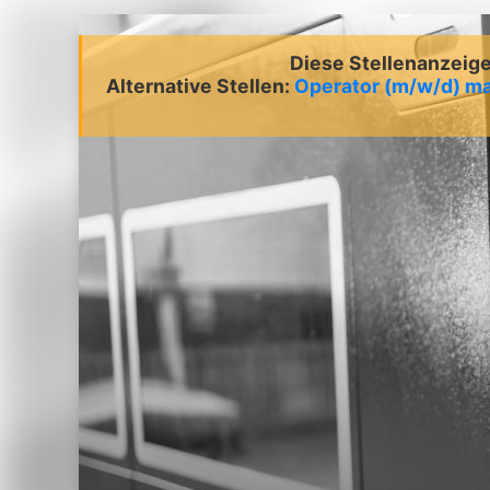
Diese Stellenanzeige 
Alternative Stellen:
Operator (m/w/d) m