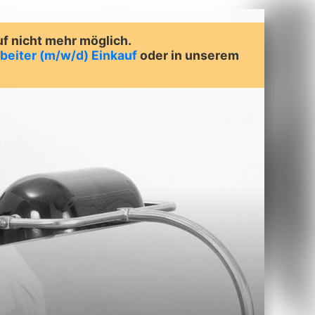
uf nicht mehr möglich.
beiter (m/w/d) Einkauf
oder in unserem