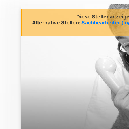
Diese Stellenanzeige 
Alternative Stellen:
Sachbearbeiter (m