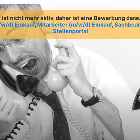
ist nicht mehr aktiv, daher ist eine Bewerbung dara
/w/d) Einkauf
,
Mitarbeiter (m/w/d) Einkauf
,
Sachbear
Stellenportal