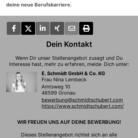
deine neue Berufskarriere.
Dein Kontakt
Wenn Dir unser Stellenangebot zusagt und Du
Interesse hast, mehr zu erfahren, melde Dich unter:
E. Schmidt GmbH & Co. KG
Frau Nina Lembeck
Amtsweg 10
48599 Gronau
bewerbung@schmidtschubert.com
https://www.schmidtschubert.com/
WIR FREUEN UNS AUF DEINE BEWERBUNG!
Dieses Stellenangebot richtet sich an alle