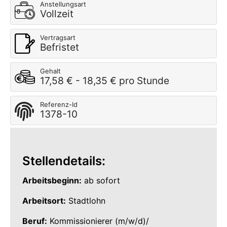
Anstellungsart
Vollzeit
Vertragsart
Befristet
Gehalt
17,58 € - 18,35 € pro Stunde
Referenz-Id
1378-10
Stellendetails:
Arbeitsbeginn:
ab sofort
Arbeitsort:
Stadtlohn
Beruf:
Kommissionierer (m/w/d)/