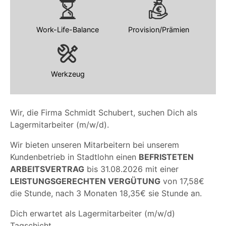
Work-Life-Balance
Provision/Prämien
Werkzeug
Wir, die Firma Schmidt Schubert, suchen Dich als
Lagermitarbeiter (m/w/d).
Wir bieten unseren Mitarbeitern bei unserem
Kundenbetrieb in Stadtlohn einen
BEFRISTETEN
ARBEITSVERTRAG
bis 31.08.2026 mit einer
LEISTUNGSGERECHTEN VERGÜTUNG
von 17,58€
die Stunde, nach 3 Monaten 18,35€ sie Stunde an.
Dich erwartet als Lagermitarbeiter (m/w/d)
Tagschicht.