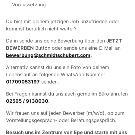
Voraussetzung
Du bist mit deinem jetzigen Job unzufrieden oder
kommst beruflich nicht weiter?
Dann sende uns deine Bewerbung über den
JETZT
BEWERBEN
Button oder sende uns eine E-Mail an
bewerbung@schmidtschubert.com
.
Alternativ kannst du uns ein Foto von deinem
Lebenslauf an folgende WhatsApp Nummer
01709053197
senden.
Bei Fragen kannst du uns auch gerne im Büro anrufen
02565 / 9138030
.
Wir freuen uns auf jeden Bewerber (m/w/d), ob zum
Vorstellungsgespräch- oder Beratungsgespräch.
Besuch uns im Zentrum von Epe und starte mit uns