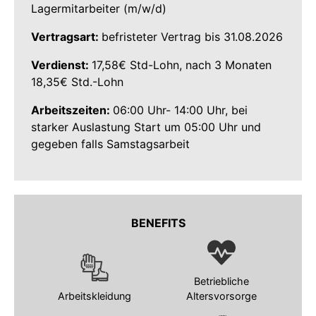
Lagermitarbeiter (m/w/d)
Vertragsart:
befristeter Vertrag bis 31.08.2026
Verdienst:
17,58€ Std-Lohn, nach 3 Monaten
18,35€ Std.-Lohn
Arbeitszeiten:
06:00 Uhr- 14:00 Uhr, bei
starker Auslastung Start um 05:00 Uhr und
gegeben falls Samstagsarbeit
BENEFITS
Betriebliche
Arbeitskleidung
Altersvorsorge