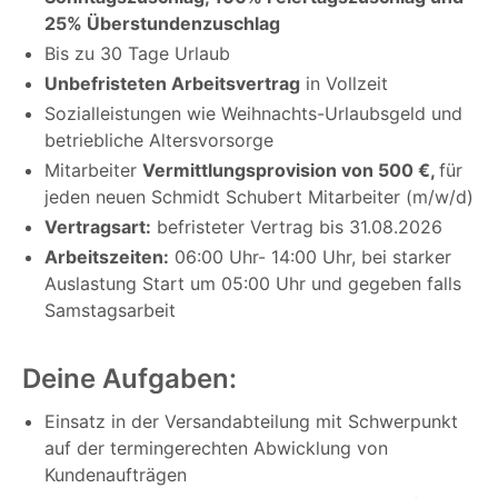
25% Überstundenzuschlag
Bis zu 30 Tage Urlaub
Unbefristeten Arbeitsvertrag
in Vollzeit
Sozialleistungen wie Weihnachts-Urlaubsgeld und
betriebliche Altersvorsorge
Mitarbeiter
Vermittlungsprovision von 500 €,
für
jeden neuen Schmidt Schubert Mitarbeiter (m/w/d)
Vertragsart:
befristeter Vertrag bis 31.08.2026
Arbeitszeiten:
06:00 Uhr- 14:00 Uhr, bei starker
Auslastung Start um 05:00 Uhr und gegeben falls
Samstagsarbeit
Deine Aufgaben:
Einsatz in der Versandabteilung mit Schwerpunkt
auf der termingerechten Abwicklung von
Kundenaufträgen