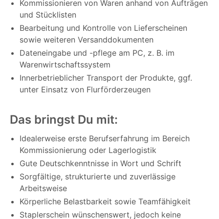
Kommissionieren von Waren anhand von Aufträgen
und Stücklisten
Bearbeitung und Kontrolle von Lieferscheinen
sowie weiteren Versanddokumenten
Dateneingabe und -pflege am PC, z. B. im
Warenwirtschaftssystem
Innerbetrieblicher Transport der Produkte, ggf.
unter Einsatz von Flurförderzeugen
Das bringst Du mit:
Idealerweise erste Berufserfahrung im Bereich
Kommissionierung oder Lagerlogistik
Gute Deutschkenntnisse in Wort und Schrift
Sorgfältige, strukturierte und zuverlässige
Arbeitsweise
Körperliche Belastbarkeit sowie Teamfähigkeit
Staplerschein wünschenswert, jedoch keine