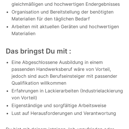
gleichmäßigen und hochwertigen Endergebnisses
Organisation und Bereitstellung der benötigten
Materialien für den täglichen Bedarf
Arbeiten mit aktuellen Geräten und hochwertigen
Materialien
Das bringst Du mit :
Eine Abgeschlossene Ausbildung in einem
passenden Handwerksberuf wäre von Vorteil,
jedoch sind auch Berufseinsteiger mit passender
Qualifikation willkommen
Erfahrungen in Lackierarbeiten (Industrielackierung
von Vorteil)
Eigenständige und sorgfältige Arbeitsweise
Lust auf Herausforderungen und Verantwortung