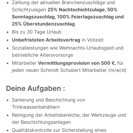
Zahlung der aktuellen Branchenzuschläge und
Schichtzulagen
25% Nachtschichtzulage, 50%
Sonntagszuschlag, 100% Feiertagszuschlag und
25% Überstundenzuschlag
Bis zu 30 Tage Urlaub
Unbefristeten Arbeitsvertrag
in Vollzeit
Sozialleistungen wie Weihnachts-Urlaubsgeld und
betriebliche Altersvorsorge
Mitarbeiter
Vermittlungsprovision von 500 €,
für
jeden neuen Schmidt Schubert Mitarbeiter (m/w/d)
Deine Aufgaben :
Sanierung und Beschichtung von
Trinkwasserbehältern
Reinigung der Arbeitsbereiche, der Werkzeuge und
der Beschichtungsanlagen
Qualitätskontrolle zur Sicherstellung eines