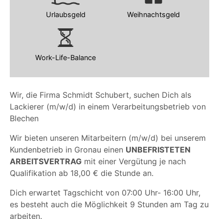
Urlaubsgeld
Weihnachtsgeld
Work-Life-Balance
Wir, die Firma Schmidt Schubert, suchen Dich als
Lackierer (m/w/d) in einem Verarbeitungsbetrieb von
Blechen
Wir bieten unseren Mitarbeitern (m/w/d) bei unserem
Kundenbetrieb in Gronau einen
UNBEFRISTETEN
ARBEITSVERTRAG
mit einer Vergütung je nach
Qualifikation ab 18,00 € die Stunde an.
Dich erwartet Tagschicht von 07:00 Uhr- 16:00 Uhr,
es besteht auch die Möglichkeit 9 Stunden am Tag zu
arbeiten.