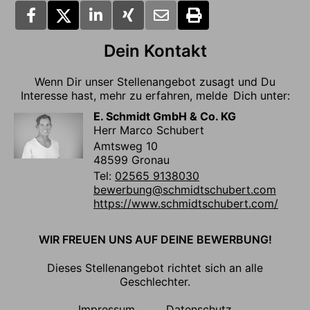
Dein Kontakt
Wenn Dir unser Stellenangebot zusagt und Du
Interesse hast, mehr zu erfahren, melde Dich unter:
E. Schmidt GmbH & Co. KG
Herr Marco Schubert
Amtsweg 10
48599 Gronau
Tel:
02565 9138030
bewerbung@schmidtschubert.com
https://www.schmidtschubert.com/
WIR FREUEN UNS AUF DEINE BEWERBUNG!
Dieses Stellenangebot richtet sich an alle
Geschlechter.
Impressum
Datenschutz