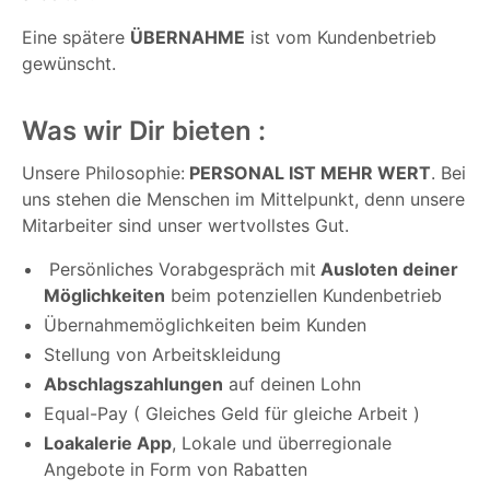
Eine spätere
ÜBERNAHME
ist vom Kundenbetrieb
gewünscht.
Was wir Dir bieten :
Unsere Philosophie:
PERSONAL IST MEHR WERT
. Bei
uns stehen die Menschen im Mittelpunkt, denn unsere
Mitarbeiter sind unser wertvollstes Gut.
Persönliches Vorabgespräch mit
Ausloten deiner
Möglichkeiten
beim potenziellen Kundenbetrieb
Übernahmemöglichkeiten beim Kunden
Stellung von Arbeitskleidung
Abschlagszahlungen
auf deinen Lohn
Equal-Pay ( Gleiches Geld für gleiche Arbeit )
Loakalerie App
, Lokale und überregionale
Angebote in Form von Rabatten