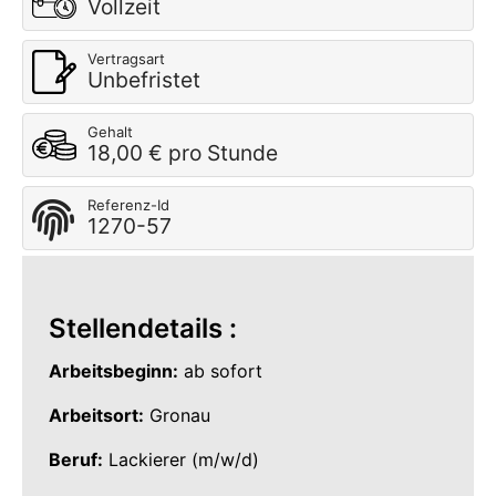
Vollzeit
Vertragsart
Unbefristet
Gehalt
18,00 € pro Stunde
Referenz-Id
1270-57
Stellendetails :
Arbeitsbeginn:
ab sofort
Arbeitsort:
Gronau
Beruf:
Lackierer (m/w/d)