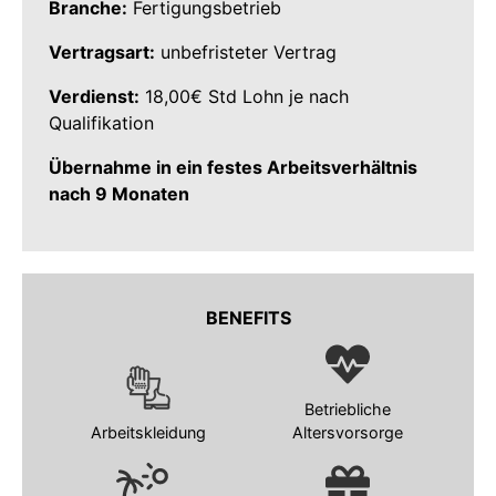
Branche:
Fertigungsbetrieb
Vertragsart:
unbefristeter Vertrag
Verdienst:
18,00€ Std Lohn je nach
Qualifikation
Übernahme in ein festes Arbeitsverhältnis
nach 9 Monaten
BENEFITS
Betriebliche
Arbeitskleidung
Altersvorsorge