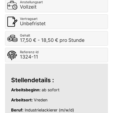
Anstellungsart
Vollzeit
Vertragsart
Unbefristet
Gehalt
17,50 € - 18,50 € pro Stunde
Referenz-Id
1324-11
Stellendetails :
Arbeitsbeginn:
ab sofort
Arbeitsort:
Vreden
Beruf:
Industrielackierer (m/w/d)