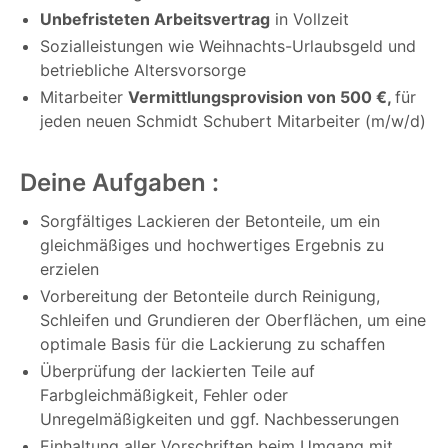
Unbefristeten Arbeitsvertrag
in Vollzeit
Sozialleistungen wie Weihnachts-Urlaubsgeld und
betriebliche Altersvorsorge
Mitarbeiter
Vermittlungsprovision von 500 €,
für
jeden neuen Schmidt Schubert Mitarbeiter (m/w/d)
Deine Aufgaben :
Sorgfältiges Lackieren der Betonteile, um ein
gleichmäßiges und hochwertiges Ergebnis zu
erzielen
Vorbereitung der Betonteile durch Reinigung,
Schleifen und Grundieren der Oberflächen, um eine
optimale Basis für die Lackierung zu schaffen
Überprüfung der lackierten Teile auf
Farbgleichmäßigkeit, Fehler oder
Unregelmäßigkeiten und ggf. Nachbesserungen
Einhaltung aller Vorschriften beim Umgang mit