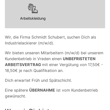
Arbeitskleidung
Wir, die Firma Schmidt Schubert, suchen Dich als
Industrielackierer (m/w/d).
Wir bieten unseren Mitarbeitern (m/w/d) bei unserem
Kundenbetrieb in Vreden einen
UNBEFRISTETEN
ARBEITSVERTRAG
mit einer Vergütung von 17,50€ -
18,50€ je nach Qualifikation an.
Dich erwartet Früh und Spätschicht.
Eine spätere
ÜBERNAHME
ist vom Kundenbetrieb
gewünscht.