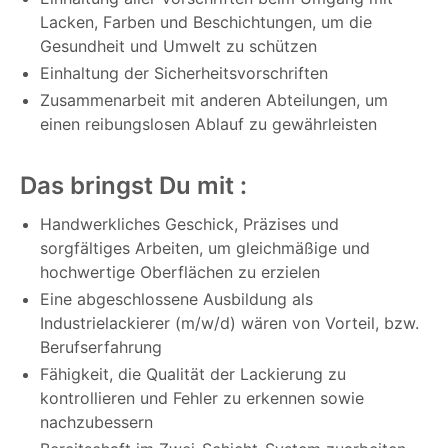
Lacken, Farben und Beschichtungen, um die
Gesundheit und Umwelt zu schützen
Einhaltung der Sicherheitsvorschriften
Zusammenarbeit mit anderen Abteilungen, um
einen reibungslosen Ablauf zu gewährleisten
Das bringst Du mit :
Handwerkliches Geschick, Präzises und
sorgfältiges Arbeiten, um gleichmäßige und
hochwertige Oberflächen zu erzielen
Eine abgeschlossene Ausbildung als
Industrielackierer (m/w/d) wären von Vorteil, bzw.
Berufserfahrung
Fähigkeit, die Qualität der Lackierung zu
kontrollieren und Fehler zu erkennen sowie
nachzubessern