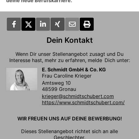
deine neue Berufskarriere.
Dein Kontakt
Wenn Dir unser Stellenangebot zusagt und Du
Interesse hast, mehr zu erfahren, melde Dich unter:
E. Schmidt GmbH & Co. KG
Frau Caroline Krieger
Amtsweg 10
48599 Gronau
krieger@schmidtschubert.com
https://www.schmidtschubert.com/
WIR FREUEN UNS AUF DEINE BEWERBUNG!
Dieses Stellenangebot richtet sich an alle
Geschlechter.