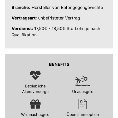
Branche:
Hersteller von Betongegengewichte
Vertragsart:
unbefristeter Vertrag
Verdienst:
17,50€ - 18,50€ Std Lohn je nach
Qualifikation
BENEFITS
Betriebliche
Altersvorsorge
Urlaubsgeld
Weihnachtsgeld
Übernahmeoption