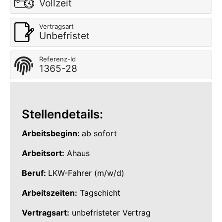
Vollzeit
Vertragsart
Unbefristet
Referenz-Id
1365-28
Stellendetails:
Arbeitsbeginn:
ab sofort
Arbeitsort:
Ahaus
Beruf:
LKW-Fahrer (m/w/d)
Arbeitszeiten:
Tagschicht
Vertragsart:
unbefristeter Vertrag