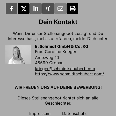
Dein Kontakt
Wenn Dir unser Stellenangebot zusagt und Du
Interesse hast, mehr zu erfahren, melde Dich unter:
E. Schmidt GmbH & Co. KG
Frau Caroline Krieger
Amtsweg 10
48599 Gronau
krieger@schmidtschubert.com
https://www.schmidtschubert.com/
WIR FREUEN UNS AUF DEINE BEWERBUNG!
Dieses Stellenangebot richtet sich an alle
Geschlechter.
Impressum
Datenschutz