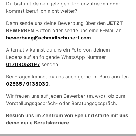
Du bist mit deinem jetzigen Job unzufrieden oder
kommst beruflich nicht weiter?
Dann sende uns deine Bewerbung über den
JETZT
BEWERBEN
Button oder sende uns eine E-Mail an
bewerbung@schmidtschubert.com
.
Alternativ kannst du uns ein Foto von deinem
Lebenslauf an folgende WhatsApp Nummer
01709053197
senden.
Bei Fragen kannst du uns auch gerne im Büro anrufen
02565 / 9138030
.
Wir freuen uns auf jeden Bewerber (m/w/d), ob zum
Vorstellungsgespräch- oder Beratungsgespräch.
Besuch uns im Zentrum von Epe und starte mit uns
deine neue Berufskarriere.