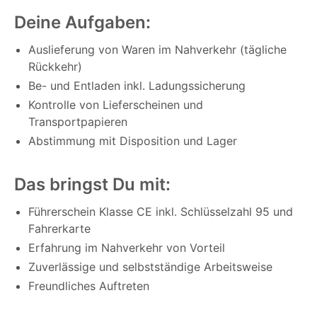
Deine Aufgaben:
Auslieferung von Waren im Nahverkehr (tägliche
Rückkehr)
Be- und Entladen inkl. Ladungssicherung
Kontrolle von Lieferscheinen und
Transportpapieren
Abstimmung mit Disposition und Lager
Das bringst Du mit:
Führerschein Klasse CE inkl. Schlüsselzahl 95 und
Fahrerkarte
Erfahrung im Nahverkehr von Vorteil
Zuverlässige und selbstständige Arbeitsweise
Freundliches Auftreten