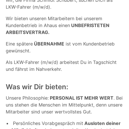
LKW-Fahrer (m/w/d).
Wir bieten unseren Mitarbeitern bei unserem
Kundenbetrieb in Ahaus einen
UNBEFRISTETEN
ARBEITSVERTRAG.
Eine spätere
ÜBERNAHME
ist vom Kundenbetrieb
gewünscht.
Als LKW-Fahrer (m/w/d) arbeitest Du in Tagschicht
und fährst im Nahverkehr.
Was wir Dir bieten:
Unsere Philosophie:
PERSONAL IST MEHR WERT
. Bei
uns stehen die Menschen im Mittelpunkt, denn unsere
Mitarbeiter sind unser wertvollstes Gut.
Persönliches Vorabgespräch mit
Ausloten deiner