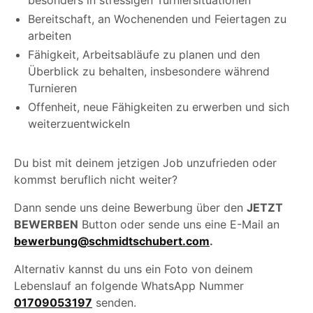
besonders in stressigen Turniersituationen
Bereitschaft, an Wochenenden und Feiertagen zu
arbeiten
Fähigkeit, Arbeitsabläufe zu planen und den
Überblick zu behalten, insbesondere während
Turnieren
Offenheit, neue Fähigkeiten zu erwerben und sich
weiterzuentwickeln
Du bist mit deinem jetzigen Job unzufrieden oder
kommst beruflich nicht weiter?
Dann sende uns deine Bewerbung über den
JETZT
BEWERBEN
Button oder sende uns eine E-Mail an
bewerbung@schmidtschubert.com
.
Alternativ kannst du uns ein Foto von deinem
Lebenslauf an folgende WhatsApp Nummer
01709053197
senden.