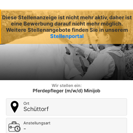
Diese Stellenanzeige ist nicht mehr aktiv, daher ist
eine Bewerbung darauf nicht mehr möglich.
Weitere Stellenangebote finden Sie in unserem
Stellenportal
Wir stellen ein:
Pferdepfleger (m/w/d) Minijob
Ort
Schüttorf
Anstellungsart
-