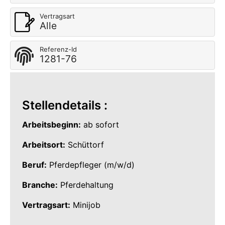
Vertragsart
Alle
Referenz-Id
1281-76
Stellendetails :
Arbeitsbeginn:
ab sofort
Arbeitsort:
Schüttorf
Beruf:
Pferdepfleger (m/w/d)
Branche:
Pferdehaltung
Vertragsart:
Minijob