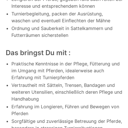
Interesse und entsprechendem können
Turnierbegleitung, packen der Ausrüstung,
waschen und eventuell Einflechten der Mähne
Ordnung und Sauberkeit in Sattelkammern und
Futterräumen sicherstellen
Das bringst Du mit :
Praktische Kenntnisse in der Pflege, Fütterung und
im Umgang mit Pferden, idealerweise auch
Erfahrung mit Turnierpferden
Vertrautheit mit Sätteln, Trensen, Bandagen und
weiteren Utensilien, einschließlich deren Pflege und
Handhabung
Erfahrung im Longieren, Führen und Bewegen von
Pferden
Sorgfältige und zuverlässige Betreuung der Pferde,