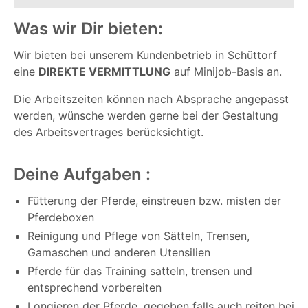
Was wir Dir bieten:
Wir bieten bei unserem Kundenbetrieb in Schüttorf
eine
DIREKTE VERMITTLUNG
auf Minijob-Basis an.
Die Arbeitszeiten können nach Absprache angepasst
werden, wünsche werden gerne bei der Gestaltung
des Arbeitsvertrages berücksichtigt.
Deine Aufgaben :
Fütterung der Pferde, einstreuen bzw. misten der
Pferdeboxen
Reinigung und Pflege von Sätteln, Trensen,
Gamaschen und anderen Utensilien
Pferde für das Training satteln, trensen und
entsprechend vorbereiten
Longieren der Pferde, gegeben falls auch reiten bei