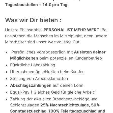
Tagesbaustellen = 14 € pro Tag.
Was wir Dir bieten :
Unsere Philosophie:
PERSONAL IST MEHR WERT
. Bei
uns stehen die Menschen im Mittelpunkt, denn unsere
Mitarbeiter sind unser wertvollstes Gut.
Persönliches Vorabgespräch mit
Ausloten deiner
Möglichkeiten
beim potenziellen Kundenbetrieb
Pünktliche Lohnzahlung
Übernahmemöglichkeiten beim Kunden
Stellung von Arbeitsklamotten
Abschlagszahlungen
auf deinen Lohn
Equal-Pay ( Gleiches Geld für gleiche Arbeit )
Zahlung der aktuellen Branchenzuschläge und
Schichtzulagen
25% Nachtschichtzulage, 50%
Sonntagszuschlag, 100% Feiertagszuschlag und