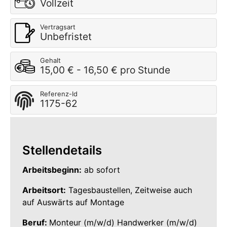
Vollzeit
Vertragsart
Unbefristet
Gehalt
15,00 € - 16,50 € pro Stunde
Referenz-Id
1175-62
Stellendetails
Arbeitsbeginn:
ab sofort
Arbeitsort:
Tagesbaustellen, Zeitweise auch
auf Auswärts auf Montage
Beruf:
Monteur (m/w/d) Handwerker (m/w/d)