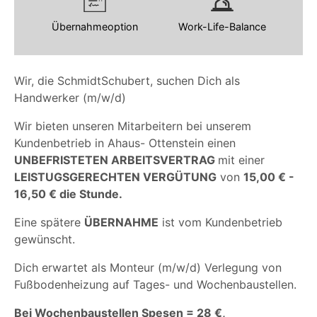
Übernahmeoption
Work-Life-Balance
Wir, die SchmidtSchubert, suchen Dich als
Handwerker (m/w/d)
Wir bieten unseren Mitarbeitern bei unserem
Kundenbetrieb in Ahaus- Ottenstein einen
UNBEFRISTETEN ARBEITSVERTRAG
mit einer
LEISTUGSGERECHTEN VERGÜTUNG
von
15,00 € -
16,50 € die Stunde.
Eine spätere
ÜBERNAHME
ist vom Kundenbetrieb
gewünscht.
Dich erwartet als Monteur (m/w/d) Verlegung von
Fußbodenheizung auf Tages- und Wochenbaustellen.
Bei Wochenbaustellen Spesen = 28 €,