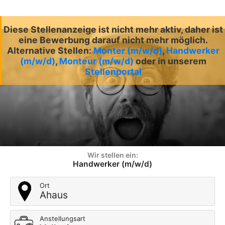
Diese Stellenanzeige ist nicht mehr aktiv, daher ist
eine Bewerbung darauf nicht mehr möglich.
Alternative Stellen:
Monter (m/w/d)
,
Handwerker
(m/w/d)
,
Monteur (m/w/d)
oder in unserem
Stellenportal
Wir stellen ein:
Handwerker (m/w/d)
Ort
Ahaus
Anstellungsart