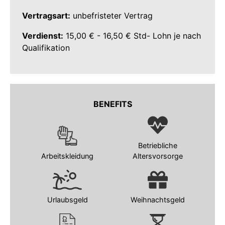
Vertragsart:
unbefristeter Vertrag
Verdienst:
15,00 € - 16,50 € Std- Lohn je nach
Qualifikation
BENEFITS
Betriebliche
Arbeitskleidung
Altersvorsorge
Urlaubsgeld
Weihnachtsgeld