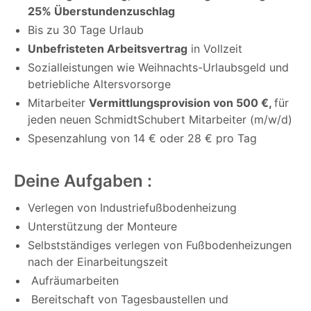
25% Überstundenzuschlag
Bis zu 30 Tage Urlaub
Unbefristeten Arbeitsvertrag
in Vollzeit
Sozialleistungen wie Weihnachts-Urlaubsgeld und
betriebliche Altersvorsorge
Mitarbeiter
Vermittlungsprovision von 500 €,
für
jeden neuen SchmidtSchubert Mitarbeiter (m/w/d)
Spesenzahlung von 14 € oder 28 € pro Tag
Deine Aufgaben :
Verlegen von Industriefußbodenheizung
Unterstützung der Monteure
Selbstständiges verlegen von Fußbodenheizungen
nach der Einarbeitungszeit
Aufräumarbeiten
Bereitschaft von Tagesbaustellen und