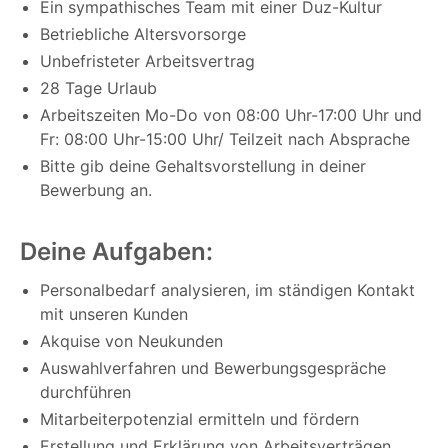
Ein sympathisches Team mit einer Duz-Kultur
Betriebliche Altersvorsorge
Unbefristeter Arbeitsvertrag
28 Tage Urlaub
Arbeitszeiten Mo-Do von 08:00 Uhr-17:00 Uhr und
Fr: 08:00 Uhr-15:00 Uhr/ Teilzeit nach Absprache
Bitte gib deine Gehaltsvorstellung in deiner
Bewerbung an.
Deine Aufgaben:
Personalbedarf analysieren, im ständigen Kontakt
mit unseren Kunden
Akquise von Neukunden
Auswahlverfahren und Bewerbungsgespräche
durchführen
Mitarbeiterpotenzial ermitteln und fördern
Erstellung und Erklärung von Arbeitsverträgen