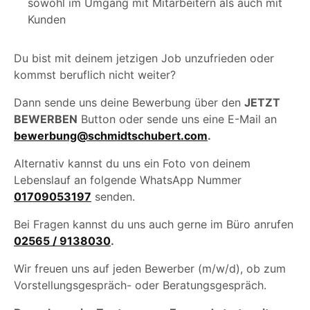
sowohl im Umgang mit Mitarbeitern als auch mit
Kunden
Du bist mit deinem jetzigen Job unzufrieden oder
kommst beruflich nicht weiter?
Dann sende uns deine Bewerbung über den
JETZT
BEWERBEN
Button oder sende uns eine E-Mail an
bewerbung@schmidtschubert.com
.
Alternativ kannst du uns ein Foto von deinem
Lebenslauf an folgende WhatsApp Nummer
01709053197
senden.
Bei Fragen kannst du uns auch gerne im Büro anrufen
02565 / 9138030
.
Wir freuen uns auf jeden Bewerber (m/w/d), ob zum
Vorstellungsgespräch- oder Beratungsgespräch.