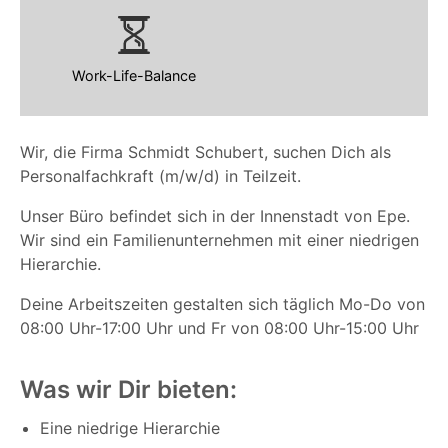
Work-Life-Balance
Wir, die Firma Schmidt Schubert, suchen Dich als
Personalfachkraft (m/w/d) in Teilzeit.
Unser Büro befindet sich in der Innenstadt von Epe.
Wir sind ein Familienunternehmen mit einer niedrigen
Hierarchie.
Deine Arbeitszeiten gestalten sich täglich Mo-Do von
08:00 Uhr-17:00 Uhr und Fr von 08:00 Uhr-15:00 Uhr
Was wir Dir bieten:
Eine niedrige Hierarchie