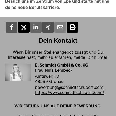
Besuch uns im Zentrum von Epe und starte mit uns
deine neue Berufskarriere.
Dein Kontakt
Wenn Dir unser Stellenangebot zusagt und Du
Interesse hast, mehr zu erfahren, melde Dich unter:
E. Schmidt GmbH & Co. KG
Frau Nina Lembeck
Amtsweg 10
48599 Gronau
bewerbung@schmidtschubert.com
https://www.schmidtschubert.com/
WIR FREUEN UNS AUF DEINE BEWERBUNG!