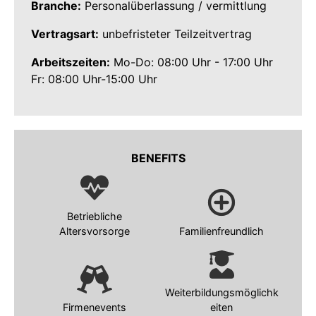
Branche:
Personalüberlassung / vermittlung
Vertragsart:
unbefristeter Teilzeitvertrag
Arbeitszeiten:
Mo-Do: 08:00 Uhr - 17:00 Uhr
Fr: 08:00 Uhr-15:00 Uhr
BENEFITS
Betriebliche
Altersvorsorge
Familienfreundlich
Weiterbildungsmöglichk
Firmenevents
eiten