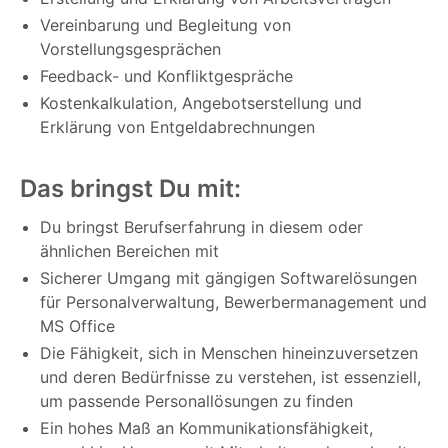
Vereinbarung und Begleitung von
Vorstellungsgesprächen
Feedback- und Konfliktgespräche
Kostenkalkulation, Angebotserstellung und
Erklärung von Entgeldabrechnungen
Das bringst Du mit:
Du bringst Berufserfahrung in diesem oder
ähnlichen Bereichen mit
Sicherer Umgang mit gängigen Softwarelösungen
für Personalverwaltung, Bewerbermanagement und
MS Office
Die Fähigkeit, sich in Menschen hineinzuversetzen
und deren Bedürfnisse zu verstehen, ist essenziell,
um passende Personallösungen zu finden
Ein hohes Maß an Kommunikationsfähigkeit,