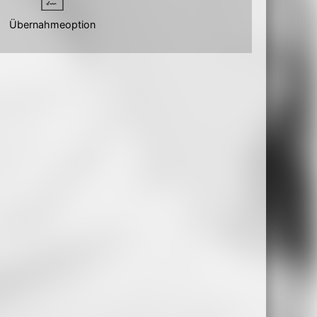
Übernahmeoption