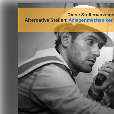
Diese Stellenanzeige 
Alternative Stellen:
Anlagenmechaniker 