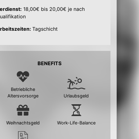
erdienst:
18,00€ bis 20,00€ je nach
ualifikation
rbeitszeiten:
Tagschicht
BENEFITS
Betriebliche
Altersvorsorge
Urlaubsgeld
Weihnachtsgeld
Work-Life-Balance