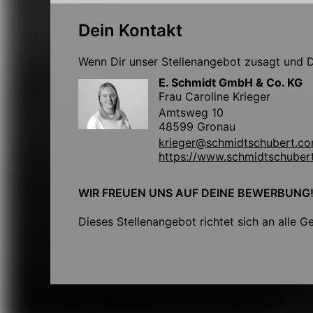
Dein Kontakt
Wenn Dir unser Stellenangebot zusagt und Du
E. Schmidt GmbH & Co. KG
Frau Caroline Krieger
Amtsweg 10
48599 Gronau
krieger@schmidtschubert.c
https://www.schmidtschuber
WIR FREUEN UNS AUF DEINE BEWERBUNG
Dieses Stellenangebot richtet sich an alle G