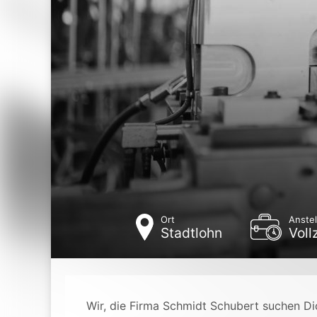
Ort
Anstel
Stadtlohn
Voll
Wir, die Firma Schmidt Schubert suchen Dic