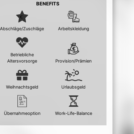
BENEFITS
Abschläge/Zuschläge
Arbeitskleidung
Betriebliche
Altersvorsorge
Provision/Prämien
Weihnachtsgeld
Urlaubsgeld
Übernahmeoption
Work-Life-Balance