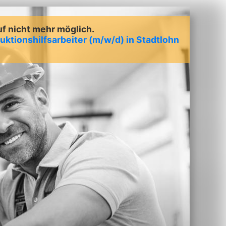
uf nicht mehr möglich.
uktionshilfsarbeiter (m/w/d) in Stadtlohn