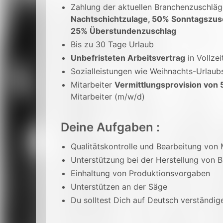
Zahlung der aktuellen Branchenzuschlä
Nachtschichtzulage, 50% Sonntagszus
25% Überstundenzuschlag
Bis zu 30 Tage Urlaub
Unbefristeten Arbeitsvertrag
in Vollzei
Sozialleistungen wie Weihnachts-Urlaub
Mitarbeiter
Vermittlungsprovision von 
Mitarbeiter (m/w/d)
Deine Aufgaben :
Qualitätskontrolle und Bearbeitung von M
Unterstützung bei der Herstellung von B
Einhaltung von Produktionsvorgaben
Unterstützen an der Säge
Du solltest Dich auf Deutsch verständi