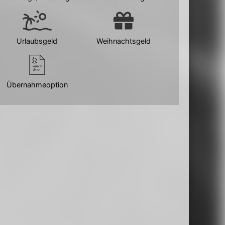
Urlaubsgeld
Weihnachtsgeld
Übernahmeoption