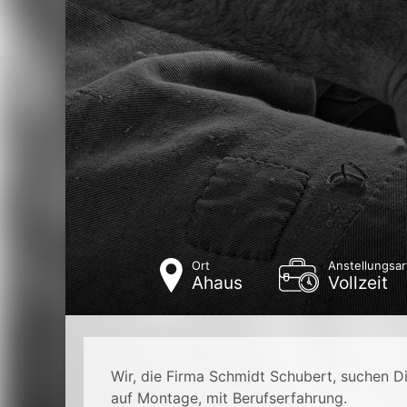
Ort
Anstellungsar
Ahaus
Vollzeit
Wir, die Firma Schmidt Schubert, suchen Di
auf Montage, mit Berufserfahrung.