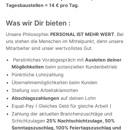
Tagesbaustellen = 14 € pro Tag.
Was wir Dir bieten :
Unsere Philosophie:
PERSONAL IST MEHR WERT
. Bei
uns stehen die Menschen im Mittelpunkt, denn unsere
Mitarbeiter sind unser wertvollstes Gut.
Persönliches Vorabgespräch mit
Ausloten deiner
Möglichkeiten
beim potenziellen Kundenbetrieb
Pünktliche Lohnzahlung
Übernahmemöglichkeiten beim Kunden
Stellung von Arbeitsklamotten
Abschlagszahlungen
auf deinen Lohn
Equal-Pay ( Gleiches Geld für gleiche Arbeit )
Zahlung der aktuellen Branchenzuschläge und
Schichtzulagen
25% Nachtschichtzulage, 50%
Sonntagszuschlag, 100% Feiertagszuschlag und