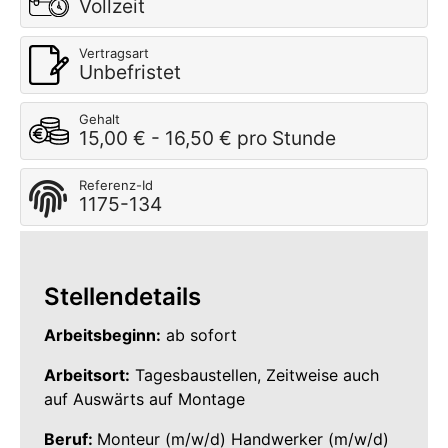
Vollzeit
Vertragsart
Unbefristet
Gehalt
15,00 € - 16,50 € pro Stunde
Referenz-Id
1175-134
Stellendetails
Arbeitsbeginn:
ab sofort
Arbeitsort:
Tagesbaustellen, Zeitweise auch
auf Auswärts auf Montage
Beruf:
Monteur (m/w/d) Handwerker (m/w/d)