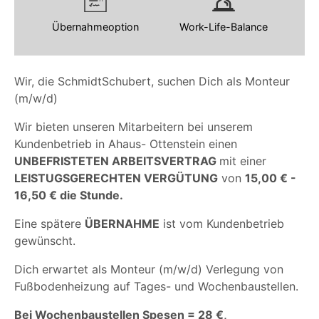
Übernahmeoption
Work-Life-Balance
Wir, die SchmidtSchubert, suchen Dich als Monteur
(m/w/d)
Wir bieten unseren Mitarbeitern bei unserem
Kundenbetrieb in Ahaus- Ottenstein einen
UNBEFRISTETEN ARBEITSVERTRAG
mit einer
LEISTUGSGERECHTEN VERGÜTUNG
von
15,00 € -
16,50 € die Stunde.
Eine spätere
ÜBERNAHME
ist vom Kundenbetrieb
gewünscht.
Dich erwartet als Monteur (m/w/d) Verlegung von
Fußbodenheizung auf Tages- und Wochenbaustellen.
Bei Wochenbaustellen Spesen = 28 €,