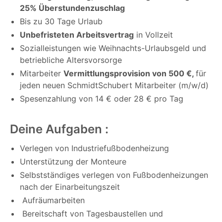
25% Überstundenzuschlag
Bis zu 30 Tage Urlaub
Unbefristeten Arbeitsvertrag
in Vollzeit
Sozialleistungen wie Weihnachts-Urlaubsgeld und
betriebliche Altersvorsorge
Mitarbeiter
Vermittlungsprovision von 500 €,
für
jeden neuen SchmidtSchubert Mitarbeiter (m/w/d)
Spesenzahlung von 14 € oder 28 € pro Tag
Deine Aufgaben :
Verlegen von Industriefußbodenheizung
Unterstützung der Monteure
Selbstständiges verlegen von Fußbodenheizungen
nach der Einarbeitungszeit
Aufräumarbeiten
Bereitschaft von Tagesbaustellen und