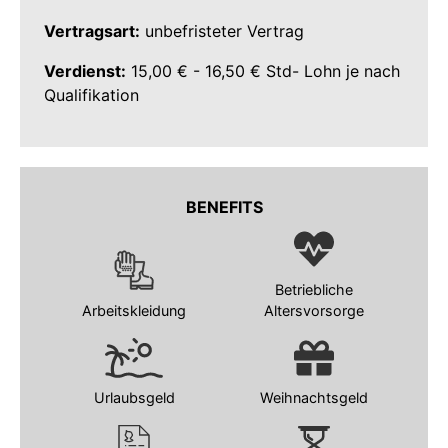
Vertragsart:
unbefristeter Vertrag
Verdienst:
15,00 € - 16,50 € Std- Lohn je nach
Qualifikation
BENEFITS
Betriebliche
Arbeitskleidung
Altersvorsorge
Urlaubsgeld
Weihnachtsgeld