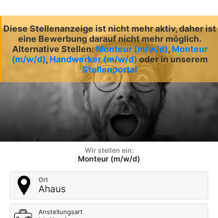
Diese Stellenanzeige ist nicht mehr aktiv, daher ist
eine Bewerbung darauf nicht mehr möglich.
Alternative Stellen:
Monteur (m/w/d)
,
Monteur
(m/w/d)
,
Handwerker (m/w/d)
oder in unserem
Stellenportal
Wir stellen ein:
Monteur (m/w/d)
Ort
Ahaus
Anstellungsart