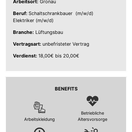
Arbeitsort:
Gronau
Beruf:
Schaltschrankbauer (m/w/d)
Elektriker (m/w/d)
Branche:
Lüftungsbau
Vertragsart:
unbefristeter Vertrag
Verdienst:
18,00€ bis 20,00€
BENEFITS
Betriebliche
Arbeitskleidung
Altersvorsorge