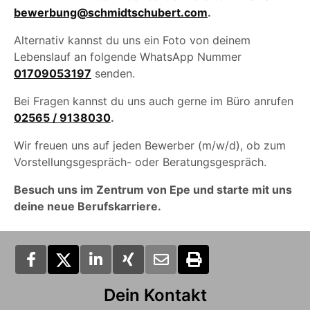
bewerbung@schmidtschubert.com
.
Alternativ kannst du uns ein Foto von deinem
Lebenslauf an folgende WhatsApp Nummer
01709053197
senden.
Bei Fragen kannst du uns auch gerne im Büro anrufen
02565 / 9138030
.
Wir freuen uns auf jeden Bewerber (m/w/d), ob zum
Vorstellungsgespräch- oder Beratungsgespräch.
Besuch uns im Zentrum von Epe und starte mit uns
deine neue Berufskarriere.
Dein Kontakt