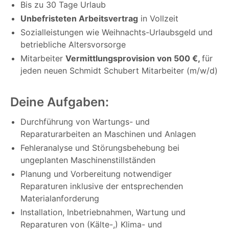
Bis zu 30 Tage Urlaub
Unbefristeten Arbeitsvertrag
in Vollzeit
Sozialleistungen wie Weihnachts-Urlaubsgeld und
betriebliche Altersvorsorge
Mitarbeiter
Vermittlungsprovision von 500 €,
für
jeden neuen Schmidt Schubert Mitarbeiter (m/w/d)
Deine Aufgaben:
Durchführung von Wartungs- und
Reparaturarbeiten an Maschinen und Anlagen
Fehleranalyse und Störungsbehebung bei
ungeplanten Maschinenstillständen
Planung und Vorbereitung notwendiger
Reparaturen inklusive der entsprechenden
Materialanforderung
Installation, Inbetriebnahmen, Wartung und
Reparaturen von (Kälte-,) Klima- und