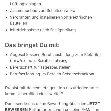
Lüftungsanlagen
Zusammenbau von Schaltschränke
Verdrahten und installieren von elektrischen
Bauteilen
Inbetriebnahme nach Fertigstellung
Das bringst Du mit:
Abgeschlossene Berufsausbildung zum Elektriker
(m/w/d) oder Berufserfahrung
Bereitschaft für Tagesbaustellen
Berufserfahrung im Bereich Schaltschrankbau
Du bist mit deinem jetzigen Job unzufrieden oder
kommst beruflich nicht weiter?
Dann sende uns deine Bewerbung über den
JETZT
BEWERBEN
Button oder sende uns eine E-Mail an