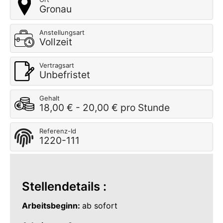
Gronau
Anstellungsart
Vollzeit
Vertragsart
Unbefristet
Gehalt
18,00 € - 20,00 € pro Stunde
Referenz-Id
1220-111
Stellendetails :
Arbeitsbeginn:
ab sofort