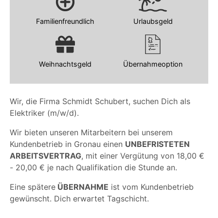
Familienfreundlich
Urlaubsgeld
Weihnachtsgeld
Übernahmeoption
Wir, die Firma Schmidt Schubert, suchen Dich als
Elektriker (m/w/d).
Wir bieten unseren Mitarbeitern bei unserem
Kundenbetrieb in Gronau einen
UNBEFRISTETEN
ARBEITSVERTRAG
, mit einer Vergütung von 18,00 €
- 20,00 € je nach Qualifikation die Stunde an.
Eine spätere
ÜBERNAHME
ist vom Kundenbetrieb
gewünscht. Dich erwartet Tagschicht.