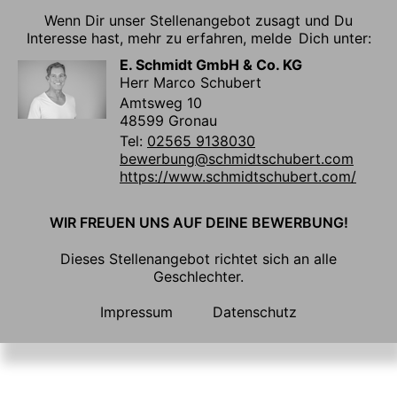
Wenn Dir unser Stellenangebot zusagt und Du
Interesse hast, mehr zu erfahren, melde Dich unter:
E. Schmidt GmbH & Co. KG
Herr Marco Schubert
Amtsweg 10
48599 Gronau
Tel:
02565 9138030
bewerbung@schmidtschubert.com
https://www.schmidtschubert.com/
WIR FREUEN UNS AUF DEINE BEWERBUNG!
Dieses Stellenangebot richtet sich an alle
Geschlechter.
Impressum
Datenschutz