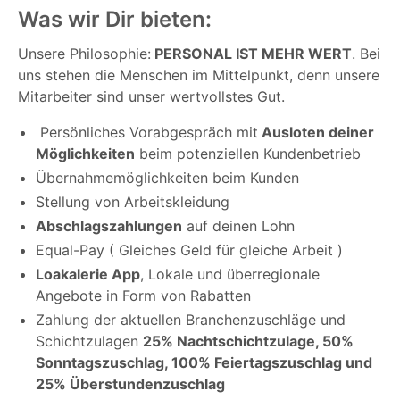
Was wir Dir bieten:
Unsere Philosophie:
PERSONAL IST MEHR WERT
. Bei
uns stehen die Menschen im Mittelpunkt, denn unsere
Mitarbeiter sind unser wertvollstes Gut.
Persönliches Vorabgespräch mit
Ausloten deiner
Möglichkeiten
beim potenziellen Kundenbetrieb
Übernahmemöglichkeiten beim Kunden
Stellung von Arbeitskleidung
Abschlagszahlungen
auf deinen Lohn
Equal-Pay ( Gleiches Geld für gleiche Arbeit )
Loakalerie App
, Lokale und überregionale
Angebote in Form von Rabatten
Zahlung der aktuellen Branchenzuschläge und
Schichtzulagen
25% Nachtschichtzulage, 50%
Sonntagszuschlag, 100% Feiertagszuschlag und
25% Überstundenzuschlag