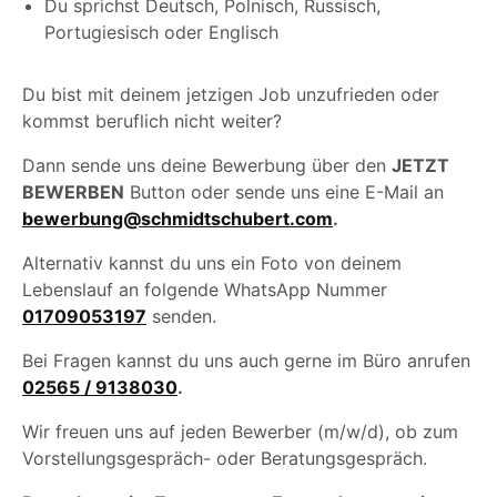
Du sprichst Deutsch, Polnisch, Russisch,
Portugiesisch oder Englisch
Du bist mit deinem jetzigen Job unzufrieden oder
kommst beruflich nicht weiter?
Dann sende uns deine Bewerbung über den
JETZT
BEWERBEN
Button oder sende uns eine E-Mail an
bewerbung@schmidtschubert.com
.
Alternativ kannst du uns ein Foto von deinem
Lebenslauf an folgende WhatsApp Nummer
01709053197
senden.
Bei Fragen kannst du uns auch gerne im Büro anrufen
02565 / 9138030
.
Wir freuen uns auf jeden Bewerber (m/w/d), ob zum
Vorstellungsgespräch- oder Beratungsgespräch.