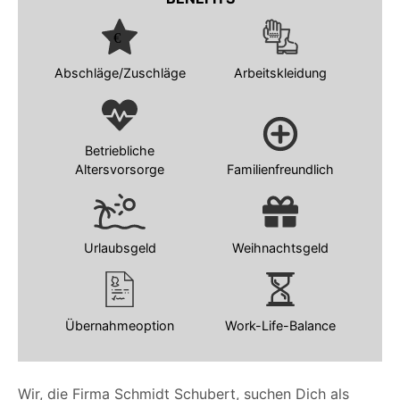
Abschläge/Zuschläge
Arbeitskleidung
Betriebliche
Altersvorsorge
Familienfreundlich
Urlaubsgeld
Weihnachtsgeld
Übernahmeoption
Work-Life-Balance
Wir, die Firma Schmidt Schubert, suchen Dich als