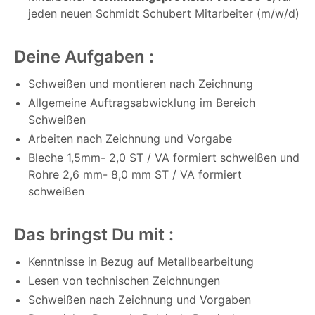
jeden neuen Schmidt Schubert Mitarbeiter (m/w/d)
Deine Aufgaben :
Schweißen und montieren nach Zeichnung
Allgemeine Auftragsabwicklung im Bereich
Schweißen
Arbeiten nach Zeichnung und Vorgabe
Bleche 1,5mm- 2,0 ST / VA formiert schweißen und
Rohre 2,6 mm- 8,0 mm ST / VA formiert
schweißen
Das bringst Du mit :
Kenntnisse in Bezug auf Metallbearbeitung
Lesen von technischen Zeichnungen
Schweißen nach Zeichnung und Vorgaben