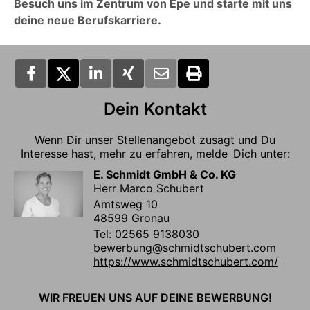
Besuch uns im Zentrum von Epe und starte mit uns
deine neue Berufskarriere.
Dein Kontakt
Wenn Dir unser Stellenangebot zusagt und Du
Interesse hast, mehr zu erfahren, melde Dich unter:
E. Schmidt GmbH & Co. KG
Herr Marco Schubert
Amtsweg 10
48599 Gronau
Tel:
02565 9138030
bewerbung@schmidtschubert.com
https://www.schmidtschubert.com/
WIR FREUEN UNS AUF DEINE BEWERBUNG!