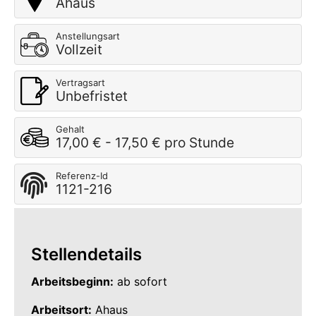
Ahaus
Anstellungsart
Vollzeit
Vertragsart
Unbefristet
Gehalt
17,00 € - 17,50 € pro Stunde
Referenz-Id
1121-216
Stellendetails
Arbeitsbeginn:
ab sofort
Arbeitsort:
Ahaus