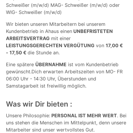
Schweißer (m/w/d) MAG- Schweißer (m/w/d) oder
WIG- Schweißer (m/w/d)
Wir bieten unseren Mitarbeitern bei unserem
Kundenbetrieb in Ahaus einen
UNBEFRISTETEN
ARBEITSVERTRAG
mit einer
LEISTUNGSGERECHTEN
VERGÜTUNG
von
17,00 €
- 17,50 €
die Stunde an.
Eine spätere
ÜBERNAHME
ist vom Kundenbetrieb
gewünscht.
Dich erwarten Arbeitszeiten von MO- FR
06:00 Uhr - 14:30 Uhr, Überstunden und
Samstagarbeit ist freiwillig möglich.
Was wir Dir bieten :
Unsere Philosophie:
PERSONAL IST MEHR WERT
. Bei
uns stehen die Menschen im Mittelpunkt, denn unsere
Mitarbeiter sind unser wertvollstes Gut.