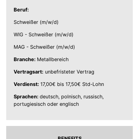
Beruf:
Schweißer (m/w/d)
WIG - Schweißer (m/w/d)
MAG - Schweißer (m/w/d)
Branche:
Metallbereich
Vertragsart:
unbefristeter Vertrag
Verdienst:
17,00€ bis 17,50€ Std-Lohn
Sprachen:
deutsch, polnisch, russisch,
portugiesisch oder englisch
BENEFITS