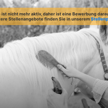
ist nicht mehr aktiv, daher ist eine Bewerbung dara
ere Stellenangebote finden Sie in unserem
Stellenp