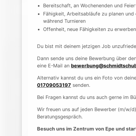
Bereitschaft, an Wochenenden und Feier
Fähigkeit, Arbeitsabläufe zu planen und
während Turnieren
Offenheit, neue Fähigkeiten zu erwerben
Du bist mit deinem jetzigen Job unzufried
Dann sende uns deine Bewerbung über de
eine E-Mail an
bewerbung@schmidtschub
Alternativ kannst du uns ein Foto von de
01709053197
senden.
Bei Fragen kannst du uns auch gerne im B
Wir freuen uns auf jeden Bewerber (m/w/d
Beratungsgespräch.
Besuch uns im Zentrum von Epe und start