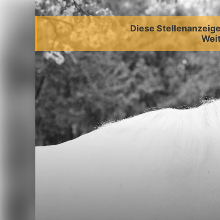
Diese Stellenanzeige 
Weit