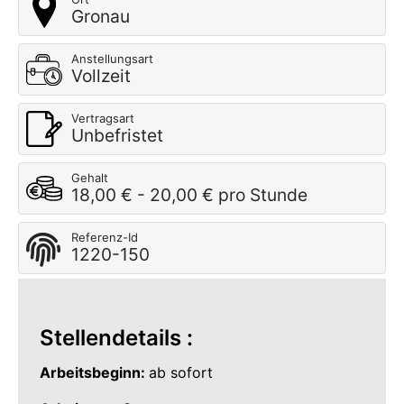
Gronau
Anstellungsart
Vollzeit
Vertragsart
Unbefristet
Gehalt
18,00 € - 20,00 € pro Stunde
Referenz-Id
1220-150
Stellendetails :
Arbeitsbeginn:
ab sofort