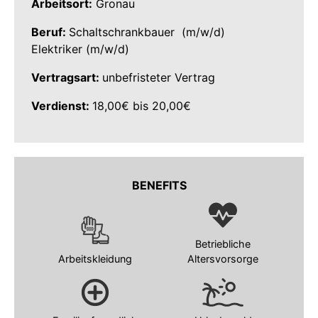
Arbeitsort:
Gronau
Beruf:
Schaltschrankbauer (m/w/d)
Elektriker (m/w/d)
Vertragsart:
unbefristeter Vertrag
Verdienst:
18,00€ bis 20,00€
BENEFITS
Betriebliche
Arbeitskleidung
Altersvorsorge