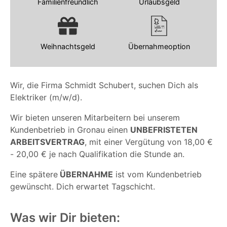
Familienfreundlich
Urlaubsgeld
Weihnachtsgeld
Übernahmeoption
Wir, die Firma Schmidt Schubert, suchen Dich als
Elektriker (m/w/d).
Wir bieten unseren Mitarbeitern bei unserem
Kundenbetrieb in Gronau einen
UNBEFRISTETEN
ARBEITSVERTRAG
, mit einer Vergütung von 18,00 €
- 20,00 € je nach Qualifikation die Stunde an.
Eine spätere
ÜBERNAHME
ist vom Kundenbetrieb
gewünscht. Dich erwartet Tagschicht.
Was wir Dir bieten: