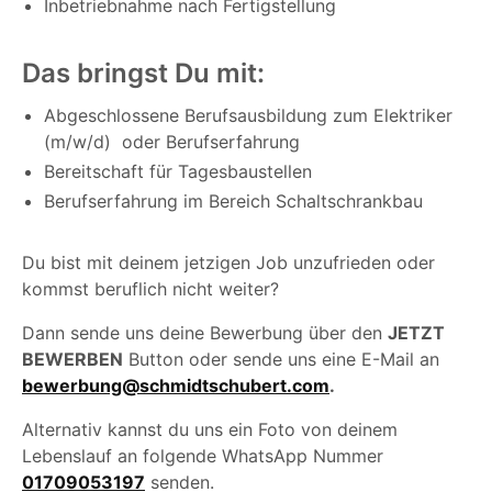
Inbetriebnahme nach Fertigstellung
Das bringst Du mit:
Abgeschlossene Berufsausbildung zum Elektriker
(m/w/d) oder Berufserfahrung
Bereitschaft für Tagesbaustellen
Berufserfahrung im Bereich Schaltschrankbau
Du bist mit deinem jetzigen Job unzufrieden oder
kommst beruflich nicht weiter?
Dann sende uns deine Bewerbung über den
JETZT
BEWERBEN
Button oder sende uns eine E-Mail an
bewerbung@schmidtschubert.com
.
Alternativ kannst du uns ein Foto von deinem
Lebenslauf an folgende WhatsApp Nummer
01709053197
senden.