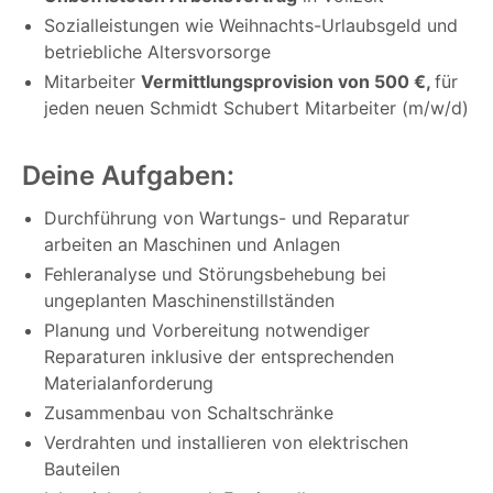
Sozialleistungen wie Weihnachts-Urlaubsgeld und
betriebliche Altersvorsorge
Mitarbeiter
Vermittlungsprovision von 500 €,
für
jeden neuen Schmidt Schubert Mitarbeiter (m/w/d)
Deine Aufgaben:
Durchführung von Wartungs- und Reparatur
arbeiten an Maschinen und Anlagen
Fehleranalyse und Störungsbehebung bei
ungeplanten Maschinenstillständen
Planung und Vorbereitung notwendiger
Reparaturen inklusive der entsprechenden
Materialanforderung
Zusammenbau von Schaltschränke
Verdrahten und installieren von elektrischen
Bauteilen