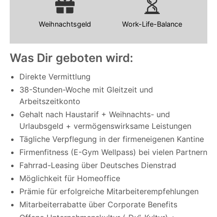
Weihnachtsgeld
Work-Life-Balance
Was Dir geboten wird:
Direkte Vermittlung
38-Stunden-Woche mit Gleitzeit und
Arbeitszeitkonto
Gehalt nach Haustarif + Weihnachts- und
Urlaubsgeld + vermögenswirksame Leistungen
Tägliche Verpflegung in der firmeneigenen Kantine
Firmenfitness (E-Gym Wellpass) bei vielen Partnern
Fahrrad-Leasing über Deutsches Dienstrad
Möglichkeit für Homeoffice
Prämie für erfolgreiche Mitarbeiterempfehlungen
Mitarbeiterrabatte über Corporate Benefits