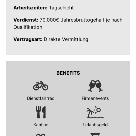
Arbeitszeiten:
Tagschicht
Verdienst:
70.000€ Jahresbruttogehalt je nach
Qualifikation
Vertragsart:
Direkte Vermittlung
BENEFITS
Dienstfahrrad
Firmenevents
Kantine
Urlaubsgeld