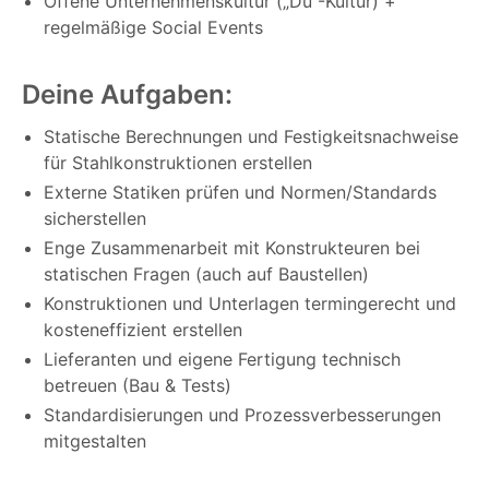
Offene Unternehmenskultur („Du“-Kultur) +
regelmäßige Social Events
Deine Aufgaben:
Statische Berechnungen und Festigkeitsnachweise
für Stahlkonstruktionen erstellen
Externe Statiken prüfen und Normen/Standards
sicherstellen
Enge Zusammenarbeit mit Konstrukteuren bei
statischen Fragen (auch auf Baustellen)
Konstruktionen und Unterlagen termingerecht und
kosteneffizient erstellen
Lieferanten und eigene Fertigung technisch
betreuen (Bau & Tests)
Standardisierungen und Prozessverbesserungen
mitgestalten