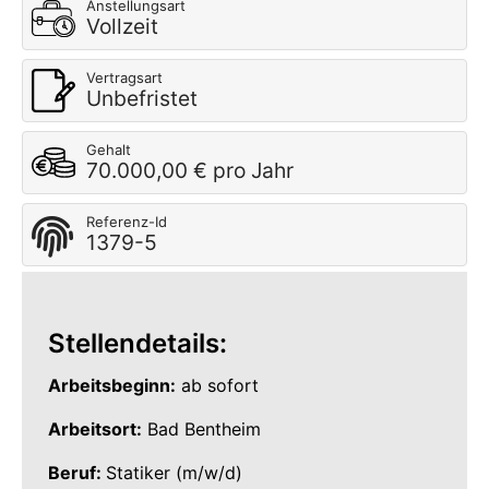
Anstellungsart
Vollzeit
Vertragsart
Unbefristet
Gehalt
70.000,00 € pro Jahr
Referenz-Id
1379-5
Stellendetails:
Arbeitsbeginn:
ab sofort
Arbeitsort:
Bad Bentheim
Beruf:
Statiker (m/w/d)