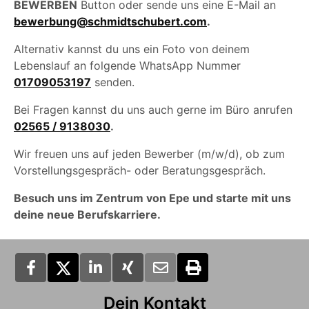
BEWERBEN
Button oder sende uns eine E-Mail an
bewerbung@schmidtschubert.com
.
Alternativ kannst du uns ein Foto von deinem
Lebenslauf an folgende WhatsApp Nummer
01709053197
senden.
Bei Fragen kannst du uns auch gerne im Büro anrufen
02565 / 9138030
.
Wir freuen uns auf jeden Bewerber (m/w/d), ob zum
Vorstellungsgespräch- oder Beratungsgespräch.
Besuch uns im Zentrum von Epe und starte mit uns
deine neue Berufskarriere.
Dein Kontakt