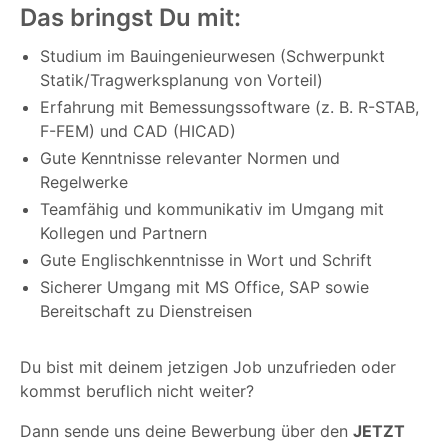
Das bringst Du mit:
Studium im Bauingenieurwesen (Schwerpunkt
Statik/Tragwerksplanung von Vorteil)
Erfahrung mit Bemessungssoftware (z. B. R-STAB,
F-FEM) und CAD (HICAD)
Gute Kenntnisse relevanter Normen und
Regelwerke
Teamfähig und kommunikativ im Umgang mit
Kollegen und Partnern
Gute Englischkenntnisse in Wort und Schrift
Sicherer Umgang mit MS Office, SAP sowie
Bereitschaft zu Dienstreisen
Du bist mit deinem jetzigen Job unzufrieden oder
kommst beruflich nicht weiter?
Dann sende uns deine Bewerbung über den
JETZT