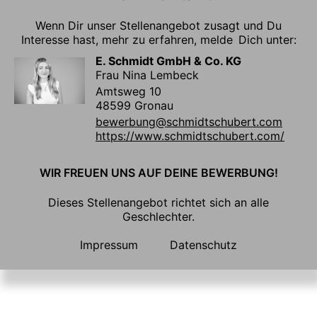
Wenn Dir unser Stellenangebot zusagt und Du
Interesse hast, mehr zu erfahren, melde Dich unter:
E. Schmidt GmbH & Co. KG
Frau Nina Lembeck
Amtsweg 10
48599 Gronau
bewerbung@schmidtschubert.com
https://www.schmidtschubert.com/
WIR FREUEN UNS AUF DEINE BEWERBUNG!
Dieses Stellenangebot richtet sich an alle
Geschlechter.
Impressum
Datenschutz