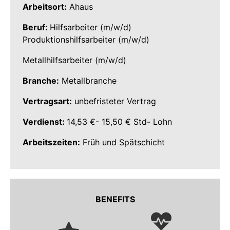
Arbeitsort:
Ahaus
Beruf:
Hilfsarbeiter (m/w/d)
Produktionshilfsarbeiter (m/w/d)
Metallhilfsarbeiter (m/w/d)
Branche:
Metallbranche
Vertragsart:
unbefristeter Vertrag
Verdienst:
14,53 €- 15,50 € Std- Lohn
Arbeitszeiten:
Früh und Spätschicht
BENEFITS