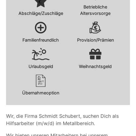
Betriebliche
Abschläge/Zuschläge
Altersvorsorge
Familienfreundlich
Provision/Prämien
Urlaubsgeld
Weihnachtsgeld
Übernahmeoption
Wir, die Firma Schmidt Schubert, suchen Dich als
Hilfsarbeiter (m/w/d) im Metallbereich.
Wir bieten unseren Mitarbeitern bei unserem