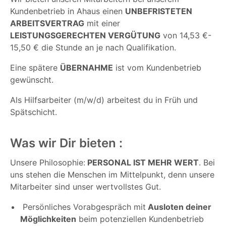
Kundenbetrieb in Ahaus einen
UNBEFRISTETEN
ARBEITSVERTRAG
mit einer
LEISTUNGSGERECHTEN VERGÜTUNG
von 14,53 €-
15,50 € die Stunde an je nach Qualifikation.
Eine spätere
ÜBERNAHME
ist vom Kundenbetrieb
gewünscht.
Als Hilfsarbeiter (m/w/d) arbeitest du in Früh und
Spätschicht.
Was wir Dir bieten :
Unsere Philosophie:
PERSONAL IST MEHR WERT
. Bei
uns stehen die Menschen im Mittelpunkt, denn unsere
Mitarbeiter sind unser wertvollstes Gut.
Persönliches Vorabgespräch mit
Ausloten deiner
Möglichkeiten
beim potenziellen Kundenbetrieb