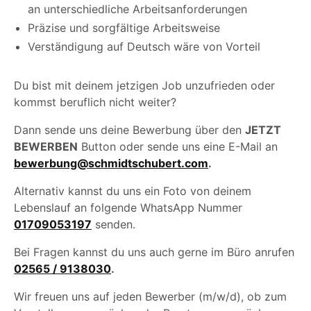
an unterschiedliche Arbeitsanforderungen
Präzise und sorgfältige Arbeitsweise
Verständigung auf Deutsch wäre von Vorteil
Du bist mit deinem jetzigen Job unzufrieden oder
kommst beruflich nicht weiter?
Dann sende uns deine Bewerbung über den
JETZT
BEWERBEN
Button oder sende uns eine E-Mail an
bewerbung@schmidtschubert.com
.
Alternativ kannst du uns ein Foto von deinem
Lebenslauf an folgende WhatsApp Nummer
01709053197
senden.
Bei Fragen kannst du uns auch gerne im Büro anrufen
02565 / 9138030
.
Wir freuen uns auf jeden Bewerber (m/w/d), ob zum