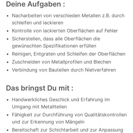
Deine Aufgaben :
Nacharbeiten von verschieden Metallen z.B. durch
schleifen und lackieren
Kontrolle von lackierten Oberflächen auf Fehler
Sicherstellen, dass alle Oberflächen die
gewünschten Spezifikationen erfüllen
Reinigen, Entgraten und Schleifen der Oberflächen
Zuschneiden von Metallprofilen und Blechen
Verbindung von Bauteilen durch Nietverfahren
Das bringst Du mit :
Handwerkliches Geschick und Erfahrung im
Umgang mit Metallteilen
Fähigkeit zur Durchführung von Qualitätskontrollen
und zur Erkennung von Mängeln
Bereitschaft zur Schichtarbeit und zur Anpassung