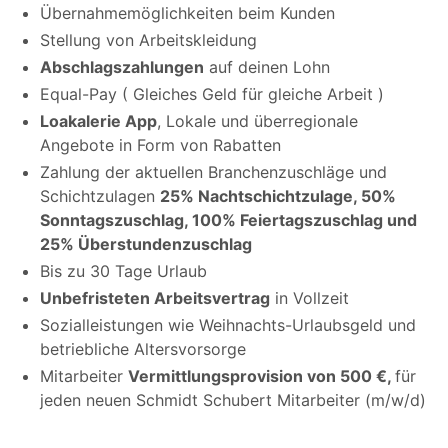
Übernahmemöglichkeiten beim Kunden
Stellung von Arbeitskleidung
Abschlagszahlungen
auf deinen Lohn
Equal-Pay ( Gleiches Geld für gleiche Arbeit )
Loakalerie App
, Lokale und überregionale
Angebote in Form von Rabatten
Zahlung der aktuellen Branchenzuschläge und
Schichtzulagen
25% Nachtschichtzulage, 50%
Sonntagszuschlag, 100% Feiertagszuschlag und
25% Überstundenzuschlag
Bis zu 30 Tage Urlaub
Unbefristeten Arbeitsvertrag
in Vollzeit
Sozialleistungen wie Weihnachts-Urlaubsgeld und
betriebliche Altersvorsorge
Mitarbeiter
Vermittlungsprovision von 500 €,
für
jeden neuen Schmidt Schubert Mitarbeiter (m/w/d)