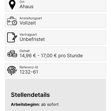
Ort
Ahaus
Anstellungsart
Vollzeit
Vertragsart
Unbefristet
Gehalt
14,96 € - 17,00 € pro Stunde
Referenz-Id
1232-61
Stellendetails
Arbeitsbeginn:
ab sofort