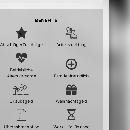
BENEFITS
Abschläge/Zuschläge
Arbeitskleidung
Betriebliche
Altersvorsorge
Familienfreundlich
Urlaubsgeld
Weihnachtsgeld
Übernahmeoption
Work-Life-Balance