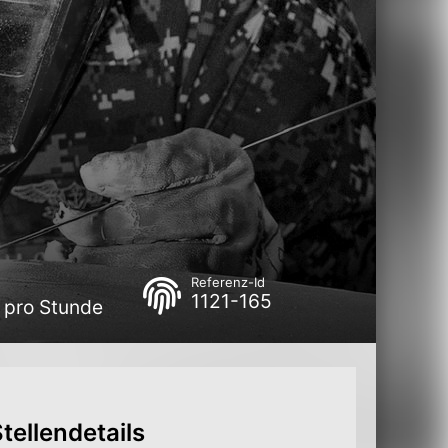
Referenz-Id
1121-165
€ pro Stunde
tellendetails