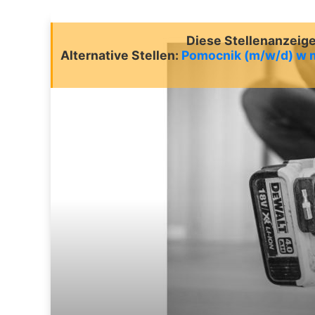
Diese Stellenanzeige 
Alternative Stellen:
Pomocnik (m/w/d) w 