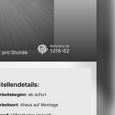
Referenz-Id
1316-62
€ pro Stunde
tellendetails:
rbeitsbeginn:
ab sofort
rbeitsort:
Ahaus auf Montage