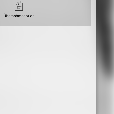
Übernahmeoption