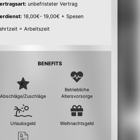
ertragsart:
unbefristeter Vertrag
erdienst:
18,00€- 19,00€ + Spesen
ahrtzeit = Arbeitszeit
BENEFITS
Betriebliche
Abschläge/Zuschläge
Altersvorsorge
Urlaubsgeld
Weihnachtsgeld