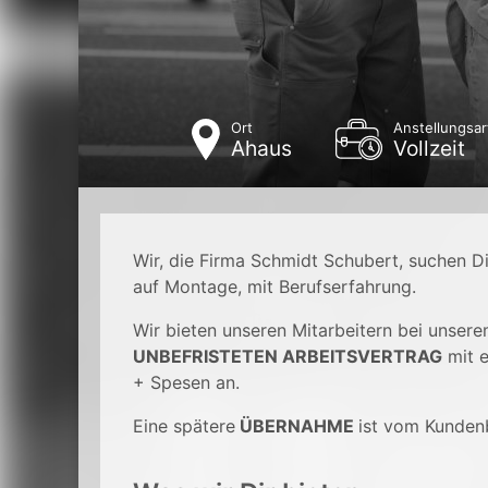
Ort
Anstellungsar
Ahaus
Vollzeit
Wir, die Firma Schmidt Schubert, suchen Di
auf Montage, mit Berufserfahrung.
Wir bieten unseren Mitarbeitern bei unser
UNBEFRISTETEN ARBEITSVERTRAG
mit e
+ Spesen an.
Eine spätere
ÜBERNAHME
ist vom Kunden