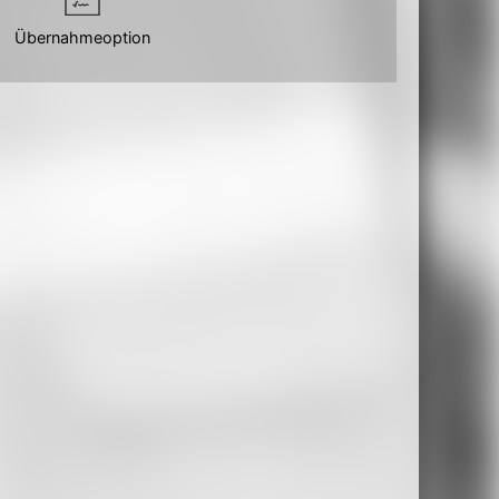
Übernahmeoption