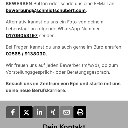
BEWERBEN
Button oder sende uns eine E-Mail an
bewerbung@schmidtschubert.com
.
Alternativ kannst du uns ein Foto von deinem
Lebenslauf an folgende WhatsApp Nummer
01709053197
senden.
Bei Fragen kannst du uns auch gerne im Büro anrufen
02565 / 9138030
.
Wir freuen uns auf jeden Bewerber (m/w/d), ob zum
Vorstellungsgespräch- oder Beratungsgespräch.
Besuch uns im Zentrum von Epe und starte mit uns
deine neue Berufskarriere.
Dein Kontakt