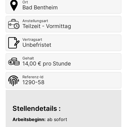
Ort
Bad Bentheim
Anstellungsart
Teilzeit - Vormittag
Vertragsart
Unbefristet
Gehalt
14,00 € pro Stunde
Referenz-Id
1290-58
Stellendetails :
Arbeitsbeginn:
ab sofort