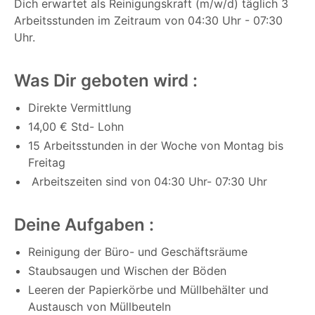
Dich erwartet als Reinigungskraft (m/w/d) täglich 3
Arbeitsstunden im Zeitraum von 04:30 Uhr - 07:30
Uhr.
Was Dir geboten wird :
Direkte Vermittlung
14,00 € Std- Lohn
15 Arbeitsstunden in der Woche von Montag bis
Freitag
Arbeitszeiten sind von 04:30 Uhr- 07:30 Uhr
Deine Aufgaben :
Reinigung der Büro- und Geschäftsräume
Staubsaugen und Wischen der Böden
Leeren der Papierkörbe und Müllbehälter und
Austausch von Müllbeuteln