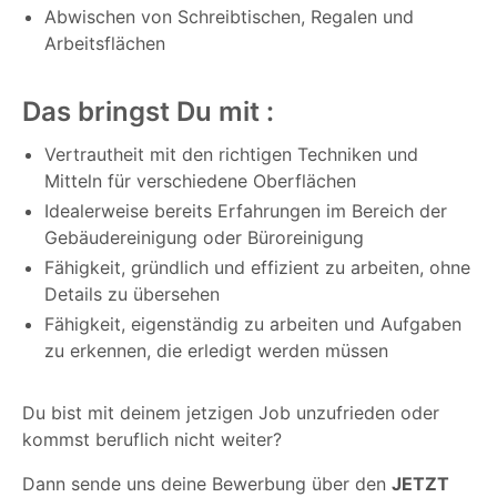
Abwischen von Schreibtischen, Regalen und
Arbeitsflächen
Das bringst Du mit :
Vertrautheit mit den richtigen Techniken und
Mitteln für verschiedene Oberflächen
Idealerweise bereits Erfahrungen im Bereich der
Gebäudereinigung oder Büroreinigung
Fähigkeit, gründlich und effizient zu arbeiten, ohne
Details zu übersehen
Fähigkeit, eigenständig zu arbeiten und Aufgaben
zu erkennen, die erledigt werden müssen
Du bist mit deinem jetzigen Job unzufrieden oder
kommst beruflich nicht weiter?
Dann sende uns deine Bewerbung über den
JETZT