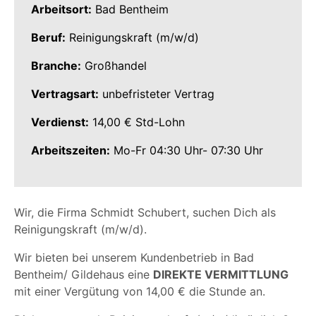
Arbeitsort:
Bad Bentheim
Beruf:
Reinigungskraft (m/w/d)
Branche:
Großhandel
Vertragsart:
unbefristeter Vertrag
Verdienst:
14,00 € Std-Lohn
Arbeitszeiten:
Mo-Fr 04:30 Uhr- 07:30 Uhr
Wir, die Firma Schmidt Schubert, suchen Dich als
Reinigungskraft (m/w/d).
Wir bieten bei unserem Kundenbetrieb in Bad
Bentheim/ Gildehaus eine
DIREKTE VERMITTLUNG
mit einer Vergütung von 14,00 € die Stunde an.