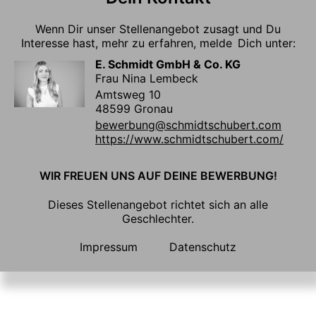
Wenn Dir unser Stellenangebot zusagt und Du
Interesse hast, mehr zu erfahren, melde Dich unter:
E. Schmidt GmbH & Co. KG
Frau Nina Lembeck
Amtsweg 10
48599 Gronau
bewerbung@schmidtschubert.com
https://www.schmidtschubert.com/
WIR FREUEN UNS AUF DEINE BEWERBUNG!
Dieses Stellenangebot richtet sich an alle
Geschlechter.
Impressum
Datenschutz