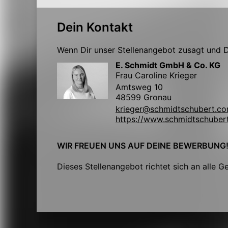
Dein Kontakt
Wenn Dir unser Stellenangebot zusagt und Du
E. Schmidt GmbH & Co. KG
Frau Caroline Krieger
Amtsweg 10
48599 Gronau
krieger@schmidtschubert.c
https://www.schmidtschuber
WIR FREUEN UNS AUF DEINE BEWERBUNG
Dieses Stellenangebot richtet sich an alle G