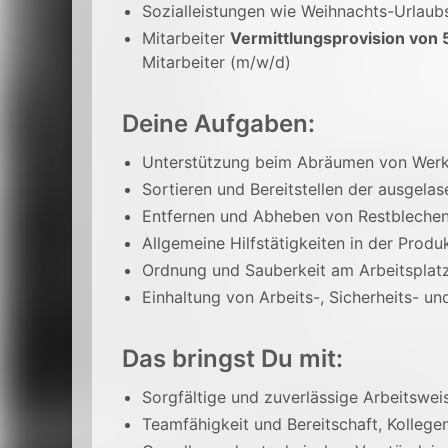
Sozialleistungen wie Weihnachts-Urlaub
Mitarbeiter
Vermittlungsprovision von 
Mitarbeiter (m/w/d)
Deine Aufgaben:
Unterstützung beim Abräumen von Werk
Sortieren und Bereitstellen der ausgelas
Entfernen und Abheben von Restblechen
Allgemeine Hilfstätigkeiten in der Prod
Ordnung und Sauberkeit am Arbeitsplatz 
Einhaltung von Arbeits-, Sicherheits- u
Das bringst Du mit:
Sorgfältige und zuverlässige Arbeitswei
Teamfähigkeit und Bereitschaft, Kollege