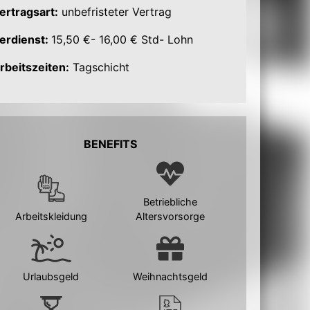
ertragsart:
unbefristeter Vertrag
erdienst:
15,50 €- 16,00 € Std- Lohn
rbeitszeiten:
Tagschicht
BENEFITS
Betriebliche
Arbeitskleidung
Altersvorsorge
Urlaubsgeld
Weihnachtsgeld