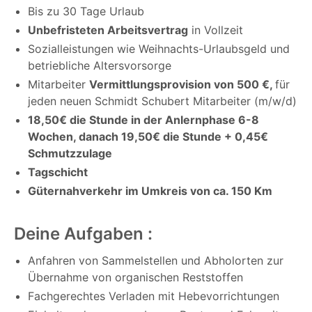
Bis zu 30 Tage Urlaub
Unbefristeten Arbeitsvertrag
in Vollzeit
Sozialleistungen wie Weihnachts-Urlaubsgeld und
betriebliche Altersvorsorge
Mitarbeiter
Vermittlungsprovision von 500 €,
für
jeden neuen Schmidt Schubert Mitarbeiter (m/w/d)
18,50€ die Stunde in der Anlernphase 6-8
Wochen, danach 19,50€ die Stunde + 0,45€
Schmutzzulage
Tagschicht
Güternahverkehr im Umkreis von ca. 150 Km
Deine Aufgaben :
Anfahren von Sammelstellen und Abholorten zur
Übernahme von organischen Reststoffen
Fachgerechtes Verladen mit Hebevorrichtungen