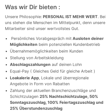
Was wir Dir bieten :
Unsere Philosophie:
PERSONAL IST MEHR WERT
. Bei
uns stehen die Menschen im Mittelpunkt, denn unsere
Mitarbeiter sind unser wertvollstes Gut.
Persönliches Vorabgespräch mit
Ausloten deiner
Möglichkeiten
beim potenziellen Kundenbetrieb
Übernahmemöglichkeiten beim Kunden
Stellung von Arbeitskleidung
Abschlagszahlungen
auf deinen Lohn
Equal-Pay ( Gleiches Geld für gleiche Arbeit )
Loakalerie App
, Lokale und überregionale
Angebote in Form von Rabatten
Zahlung der aktuellen Branchenzuschläge und
Schichtzulagen
25% Nachtschichtzulage, 50%
Sonntagszuschlag, 100% Feiertagszuschlag und
25% Überstundenzuschlag