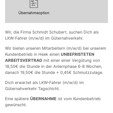
Übernahmeoption
Wir, die Firma Schmidt Schubert, suchen Dich als
LKW-Fahrer (m/w/d) im Güternahverkehr.
Wir bieten unseren Mitarbeitern (m/w/d) bei unserem
Kundenbetrieb in Heek einen
UNBEFRISTETEN
ARBEITSVERTRAG
mit einer einer Vergütung von
18,50€ die Stunde in der Anlernphase 6-8 Wochen,
danach 19,50€ die Stunde + 0,45€ Schmutzzulage.
Dich erwartet als LKW-Fahrer (m/w/d) im
Güternahverkehr Tagschicht.
Eine spätere
ÜBERNAHME
ist vom Kundenbetrieb
gewünscht.