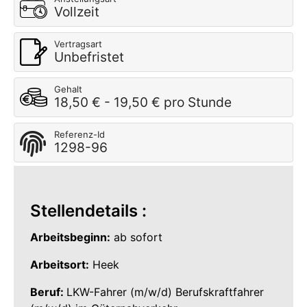
Vollzeit
Vertragsart
Unbefristet
Gehalt
18,50 € - 19,50 € pro Stunde
Referenz-Id
1298-96
Stellendetails :
Arbeitsbeginn:
ab sofort
Arbeitsort:
Heek
Beruf:
LKW-Fahrer (m/w/d) Berufskraftfahrer