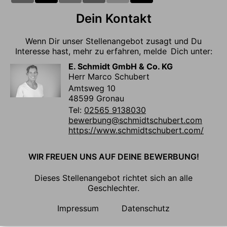
Dein Kontakt
Wenn Dir unser Stellenangebot zusagt und Du
Interesse hast, mehr zu erfahren, melde Dich unter:
E. Schmidt GmbH & Co. KG
Herr Marco Schubert
Amtsweg 10
48599 Gronau
Tel:
02565 9138030
bewerbung@schmidtschubert.com
https://www.schmidtschubert.com/
WIR FREUEN UNS AUF DEINE BEWERBUNG!
Dieses Stellenangebot richtet sich an alle
Geschlechter.
Impressum
Datenschutz