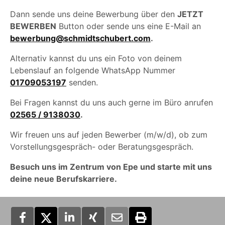
Dann sende uns deine Bewerbung über den
JETZT
BEWERBEN
Button oder sende uns eine E-Mail an
bewerbung@schmidtschubert.com
.
Alternativ kannst du uns ein Foto von deinem
Lebenslauf an folgende WhatsApp Nummer
01709053197
senden.
Bei Fragen kannst du uns auch gerne im Büro anrufen
02565 / 9138030
.
Wir freuen uns auf jeden Bewerber (m/w/d), ob zum
Vorstellungsgespräch- oder Beratungsgespräch.
Besuch uns im Zentrum von Epe und starte mit uns
deine neue Berufskarriere.