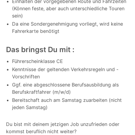
Einhalten der vorgegebenen Route und Fahrzeiten
(Können feste, aber auch unterschiedliche Touren
sein)
Da eine Sondergenehmigung vorliegt, wird keine
Fahrerkarte benötigt
Das bringst Du mit :
Führerscheinklasse CE
Kenntnisse der geltenden Verkehrsregeln und -
Vorschriften
Ggf. eine abgeschlossene Berufsausbildung als
Berufskraftfahrer (m/w/d)
Bereitschaft auch am Samstag zuarbeiten (nicht
jeden Samstag)
Du bist mit deinem jetzigen Job unzufrieden oder
kommst beruflich nicht weiter?