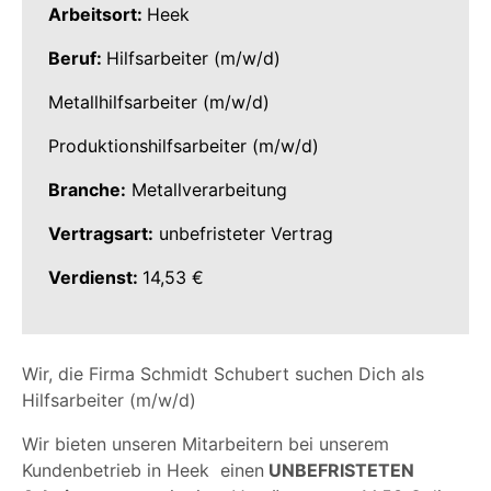
Arbeitsort:
Heek
Beruf:
Hilfsarbeiter (m/w/d)
Metallhilfsarbeiter (m/w/d)
Produktionshilfsarbeiter (m/w/d)
Branche:
Metallverarbeitung
Vertragsart:
unbefristeter Vertrag
Verdienst:
14,53 €
Wir, die Firma Schmidt Schubert suchen Dich als
Hilfsarbeiter (m/w/d)
Wir bieten unseren Mitarbeitern bei unserem
Kundenbetrieb in Heek einen
UNBEFRISTETEN