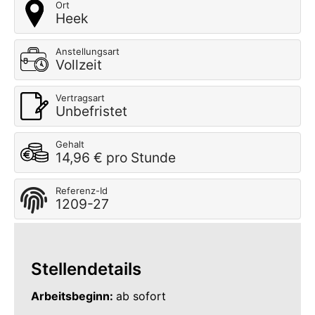
Ort
Heek
Anstellungsart
Vollzeit
Vertragsart
Unbefristet
Gehalt
14,96 € pro Stunde
Referenz-Id
1209-27
Stellendetails
Arbeitsbeginn:
ab sofort