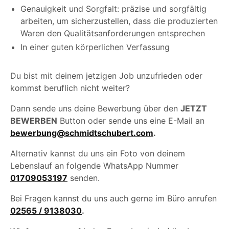
Genauigkeit und Sorgfalt: präzise und sorgfältig
arbeiten, um sicherzustellen, dass die produzierten
Waren den Qualitätsanforderungen entsprechen
In einer guten körperlichen Verfassung
Du bist mit deinem jetzigen Job unzufrieden oder
kommst beruflich nicht weiter?
Dann sende uns deine Bewerbung über den
JETZT
BEWERBEN
Button oder sende uns eine E-Mail an
bewerbung@schmidtschubert.com
.
Alternativ kannst du uns ein Foto von deinem
Lebenslauf an folgende WhatsApp Nummer
01709053197
senden.
Bei Fragen kannst du uns auch gerne im Büro anrufen
02565 / 9138030
.