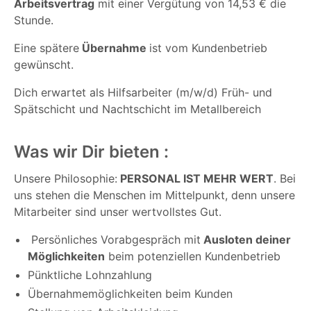
Arbeitsvertrag
mit einer Vergütung von 14,53 € die
Stunde.
Eine spätere
Übernahme
ist vom Kundenbetrieb
gewünscht.
Dich erwartet als Hilfsarbeiter (m/w/d) Früh- und
Spätschicht und Nachtschicht im Metallbereich
Was wir Dir bieten :
Unsere Philosophie:
PERSONAL IST MEHR WERT
. Bei
uns stehen die Menschen im Mittelpunkt, denn unsere
Mitarbeiter sind unser wertvollstes Gut.
Persönliches Vorabgespräch mit
Ausloten deiner
Möglichkeiten
beim potenziellen Kundenbetrieb
Pünktliche Lohnzahlung
Übernahmemöglichkeiten beim Kunden