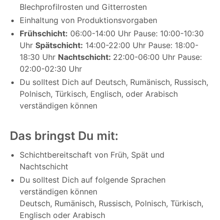
Blechprofilrosten und Gitterrosten
Einhaltung von Produktionsvorgaben
Frühschicht:
06:00-14:00 Uhr Pause: 10:00-10:30
Uhr
Spätschicht:
14:00-22:00 Uhr Pause: 18:00-
18:30 Uhr
Nachtschicht:
22:00-06:00 Uhr Pause:
02:00-02:30 Uhr
Du solltest Dich auf Deutsch, Rumänisch, Russisch,
Polnisch, Türkisch, Englisch, oder Arabisch
verständigen können
Das bringst Du mit:
Schichtbereitschaft von Früh, Spät und
Nachtschicht
Du solltest Dich auf folgende Sprachen
verständigen können
Deutsch, Rumänisch, Russisch, Polnisch, Türkisch,
Englisch oder Arabisch