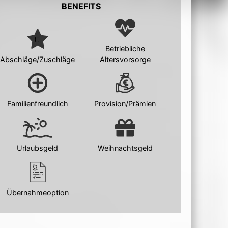
BENEFITS
Betriebliche
Abschläge/Zuschläge
Altersvorsorge
Familienfreundlich
Provision/Prämien
Urlaubsgeld
Weihnachtsgeld
Übernahmeoption