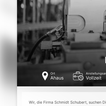
Ort
Anstellungsar
Ahaus
Vollzeit
Wir, die Firma Schmidt Schubert, suchen Di