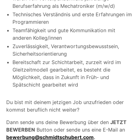
Berufserfahrung als Mechatroniker (m/w/d)
Technisches Verständnis und erste Erfahrungen im
Programmieren
Teamfähigkeit und gute Kommunikation mit
anderen Kolleg/innen
Zuverlässigkeit, Verantwortungsbewusstsein,
Sicherheitsorientierung
Bereitschaft zur Schichtarbeit, zurzeit wird im
Gleitzeitmodell gearbeitet, es besteht die
Möglichkeit, dass in Zukunft in Früh- und
Spätschicht gearbeitet wird
Du bist mit deinem jetzigen Job unzufrieden oder
kommst beruflich nicht weiter?
Dann sende uns deine Bewerbung über den
JETZT
BEWERBEN
Button oder sende uns eine E-Mail an
bewerbung@schmidtschubert.com
.