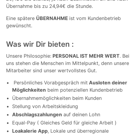
Übernahme bis zu 24,94€ die Stunde.
Eine spätere
ÜBERNAHME
ist vom Kundenbetrieb
gewünscht.
Was wir Dir bieten :
Unsere Philosophie:
PERSONAL IST MEHR WERT
. Bei
uns stehen die Menschen im Mittelpunkt, denn unsere
Mitarbeiter sind unser wertvollstes Gut.
Persönliches Vorabgespräch mit
Ausloten deiner
Möglichkeiten
beim potenziellen Kundenbetrieb
Übernahmemöglichkeiten beim Kunden
Stellung von Arbeitskleidung
Abschlagszahlungen
auf deinen Lohn
Equal-Pay ( Gleiches Geld für gleiche Arbeit )
Loakalerie App
, Lokale und überregionale