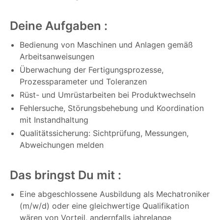
Deine Aufgaben :
Bedienung von Maschinen und Anlagen gemäß
Arbeitsanweisungen
Überwachung der Fertigungsprozesse,
Prozessparameter und Toleranzen
Rüst- und Umrüstarbeiten bei Produktwechseln
Fehlersuche, Störungsbehebung und Koordination
mit Instandhaltung
Qualitätssicherung: Sichtprüfung, Messungen,
Abweichungen melden
Das bringst Du mit :
Eine abgeschlossene Ausbildung als Mechatroniker
(m/w/d) oder eine gleichwertige Qualifikation
wären von Vorteil, andernfalls jahrelange