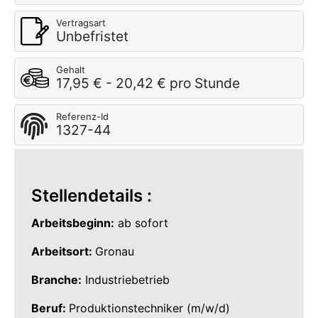
Vertragsart
Unbefristet
Gehalt
17,95 € - 20,42 € pro Stunde
Referenz-Id
1327-44
Stellendetails :
Arbeitsbeginn:
ab sofort
Arbeitsort:
Gronau
Branche:
Industriebetrieb
Beruf:
Produktionstechniker (m/w/d)