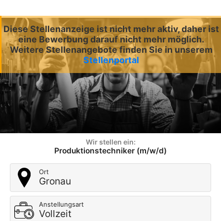
Diese Stellenanzeige ist nicht mehr aktiv, daher ist
eine Bewerbung darauf nicht mehr möglich.
Weitere Stellenangebote finden Sie in unserem
Stellenportal
Wir stellen ein:
Produktionstechniker (m/w/d)
Ort
Gronau
Anstellungsart
Vollzeit