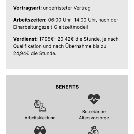
Vertragsart:
unbefristeter Vertrag
Arbeitszeiten:
06:00 Uhr- 14:00 Uhr, nach der
Einarbeitungszeit Gleitzeitmodell
Verdienst:
17,95€- 20,42€ die Stunde, je nach
Qualifikation und nach Übernahme bis zu
24,94€ die Stunde.
BENEFITS
Betriebliche
Arbeitskleidung
Altersvorsorge