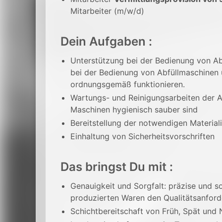
Mitarbeiter (m/w/d)
Dein Aufgaben :
Unterstützung bei der Bedienung von Ab
bei der Bedienung von Abfüllmaschinen 
ordnungsgemäß funktionieren.
Wartungs- und Reinigungsarbeiten der A
Maschinen hygienisch sauber sind
Bereitstellung der notwendigen Material
Einhaltung von Sicherheitsvorschriften
Das bringst Du mit :
Genauigkeit und Sorgfalt: präzise und so
produzierten Waren den Qualitätsanfor
Schichtbereitschaft von Früh, Spät und 