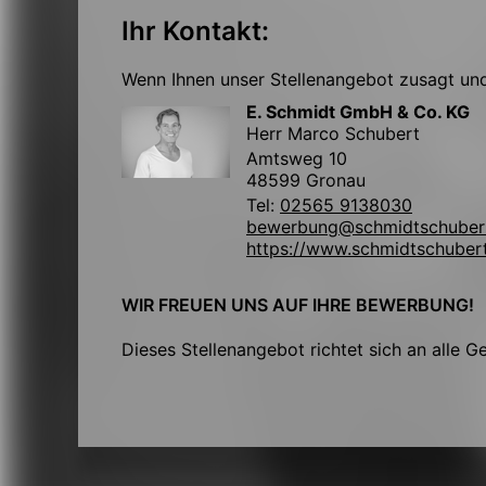
Ihr Kontakt:
Wenn Ihnen unser Stellenangebot zusagt und 
E. Schmidt GmbH & Co. KG
Herr Marco Schubert
Amtsweg 10
48599 Gronau
Tel:
02565 9138030
bewerbung@schmidtschuber
https://www.schmidtschuber
WIR FREUEN UNS AUF IHRE BEWERBUNG!
Dieses Stellenangebot richtet sich an alle G