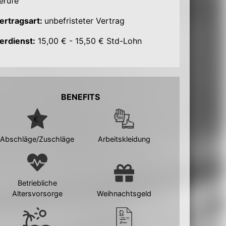
erufe
ertragsart:
unbefristeter Vertrag
erdienst:
15,00 € - 15,50 € Std-Lohn
BENEFITS
Abschläge/Zuschläge
Arbeitskleidung
Betriebliche
Altersvorsorge
Weihnachtsgeld