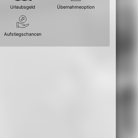
Urlaubsgeld
Übernahmeoption
Aufstiegschancen