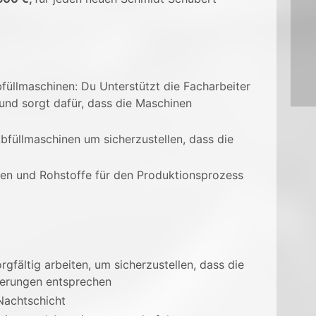
füllmaschinen: Du Unterstützt die Facharbeiter
und sorgt dafür, dass die Maschinen
bfüllmaschinen um sicherzustellen, dass die
ien und Rohstoffe für den Produktionsprozess
rgfältig arbeiten, um sicherzustellen, dass die
derungen entsprechen
Nachtschicht