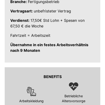
Branche:
Fertigungsbetrieb
Vertragsart:
unbefristeter Vertrag
Verdienst:
17,50€ Std Lohn + Spesen von
67,50 € die Woche
Fahrtzeit = Arbeitszeit
Übernahme in ein festes Arbeitsverhältnis
nach 9 Monaten
BENEFITS
Betriebliche
Arbeitskleidung
Altersvorsorge