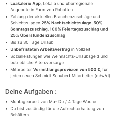
Loakalerie App
, Lokale und überregionale
Angebote in Form von Rabatten
Zahlung der aktuellen Branchenzuschläge und
Schichtzulagen
25% Nachtschichtzulage, 50%
Sonntagszuschlag, 100% Feiertagszuschlag und
25% Überstundenzuschlag
Bis zu 30 Tage Urlaub
Unbefristeten Arbeitsvertrag
in Vollzeit
Sozialleistungen wie Weihnachts-Urlaubsgeld und
betriebliche Altersvorsorge
Mitarbeiter
Vermittlungsprovision von 500 €,
für
jeden neuen Schmidt Schubert Mitarbeiter (m/w/d)
Deine Aufgaben :
Montagearbeit von Mo- Do / 4 Tage Woche
Du bist zuständig für die Aufrechterhaltung von
Behältern