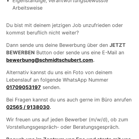
Eigenständige, verantwortungsbewusste
Arbeitsweise
Du bist mit deinem jetzigen Job unzufrieden oder
kommst beruflich nicht weiter?
Dann sende uns deine Bewerbung über den
JETZT
BEWERBEN
Button oder sende uns eine E-Mail an
bewerbung@schmidtschubert.com
.
Alternativ kannst du uns ein Foto von deinem
Lebenslauf an folgende WhatsApp Nummer
01709053197
senden.
Bei Fragen kannst du uns auch gerne im Büro anrufen
02565 / 9138030
.
Wir freuen uns auf jeden Bewerber (m/w/d), ob zum
Vorstellungsgespräch- oder Beratungsgespräch.