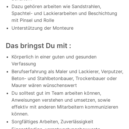
Dazu gehören arbeiten wie Sandstrahlen,
Spachtel- und Lackierarbeiten und Beschichtung
mit Pinsel und Rolle
Unterstützung der Monteure
Das bringst Du mit :
Körperlich in einer guten und gesunden
Verfassung
Berufserfahrung als Maler und Lackierer, Verputzer,
Beton- und Stahlbetonbauer, Trockenbauer oder
Maurer wären wünschenswert
Du solltest gut im Team arbeiten können,
Anweisungen verstehen und umsetzen, sowie
effektiv mit anderen Mitarbeitern kommunizieren
können.
Sorgfältiges Arbeiten, Zuverlässigkeit