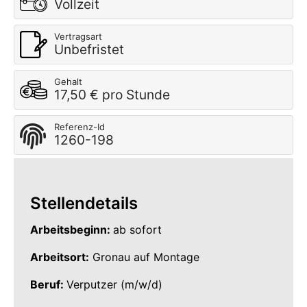
Vollzeit
Vertragsart
Unbefristet
Gehalt
17,50 € pro Stunde
Referenz-Id
1260-198
Stellendetails
Arbeitsbeginn:
ab sofort
Arbeitsort:
Gronau auf Montage
Beruf:
Verputzer (m/w/d)