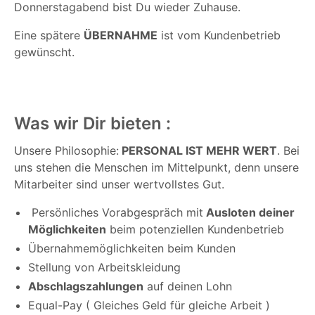
Donnerstagabend bist Du wieder Zuhause.
Eine spätere
ÜBERNAHME
ist vom Kundenbetrieb
gewünscht.
Was wir Dir bieten :
Unsere Philosophie:
PERSONAL IST MEHR WERT
. Bei
uns stehen die Menschen im Mittelpunkt, denn unsere
Mitarbeiter sind unser wertvollstes Gut.
Persönliches Vorabgespräch mit
Ausloten deiner
Möglichkeiten
beim potenziellen Kundenbetrieb
Übernahmemöglichkeiten beim Kunden
Stellung von Arbeitskleidung
Abschlagszahlungen
auf deinen Lohn
Equal-Pay ( Gleiches Geld für gleiche Arbeit )