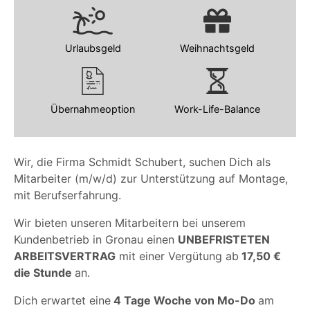
Urlaubsgeld
Weihnachtsgeld
Übernahmeoption
Work-Life-Balance
Wir, die Firma Schmidt Schubert, suchen Dich als
Mitarbeiter (m/w/d) zur Unterstützung auf Montage,
mit Berufserfahrung.
Wir bieten unseren Mitarbeitern bei unserem
Kundenbetrieb in Gronau einen
UNBEFRISTETEN
ARBEITSVERTRAG
mit einer Vergütung ab
17,50 €
die Stunde
an.
Dich erwartet eine
4 Tage Woche von Mo-Do
am