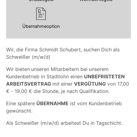
Übernahmeoption
Wir, die Firma Schmidt Schubert, suchen Dich als
Schweißer (m/w/d)
Wir bieten unseren Mitarbeitern bei unserem
Kundenbetrieb in Stadtlohn einen
UNBEFRISTETEN
ARBEITSVERTRAG
mit einer
VERGÜTUNG
von 17,00
€ - 19,00 € die Stunde, je nach Qualifikation.
Eine spätere
ÜBERNAHME
ist vom Kundenbetrieb
gewünscht.
Als Schweißer (m/w/d) arbeitest Du in Tagschicht.