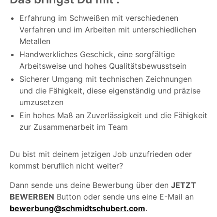
Erfahrung im Schweißen mit verschiedenen
Verfahren und im Arbeiten mit unterschiedlichen
Metallen
Handwerkliches Geschick, eine sorgfältige
Arbeitsweise und hohes Qualitätsbewusstsein
Sicherer Umgang mit technischen Zeichnungen
und die Fähigkeit, diese eigenständig und präzise
umzusetzen
Ein hohes Maß an Zuverlässigkeit und die Fähigkeit
zur Zusammenarbeit im Team
Du bist mit deinem jetzigen Job unzufrieden oder
kommst beruflich nicht weiter?
Dann sende uns deine Bewerbung über den
JETZT
BEWERBEN
Button oder sende uns eine E-Mail an
bewerbung@schmidtschubert.com
.