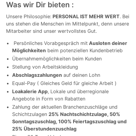
Was wir Dir bieten :
Unsere Philosophie:
PERSONAL IST MEHR WERT
. Bei
uns stehen die Menschen im Mittelpunkt, denn unsere
Mitarbeiter sind unser wertvollstes Gut.
Persönliches Vorabgespräch mit
Ausloten deiner
Möglichkeiten
beim potenziellen Kundenbetrieb
Übernahmemöglichkeiten beim Kunden
Stellung von Arbeitskleidung
Abschlagszahlungen
auf deinen Lohn
Equal-Pay ( Gleiches Geld für gleiche Arbeit )
Loakalerie App
, Lokale und überregionale
Angebote in Form von Rabatten
Zahlung der aktuellen Branchenzuschläge und
Schichtzulagen
25% Nachtschichtzulage, 50%
Sonntagszuschlag, 100% Feiertagszuschlag und
25% Überstundenzuschlag