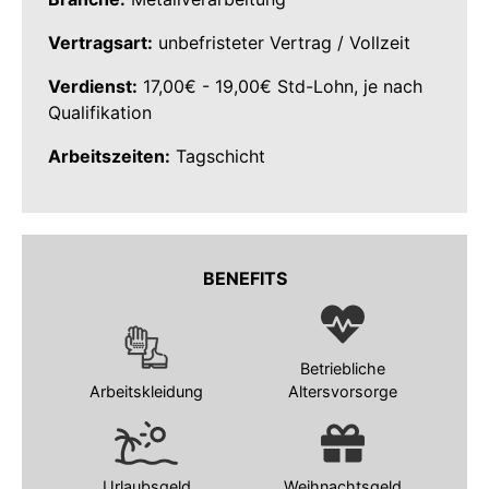
Vertragsart:
unbefristeter Vertrag / Vollzeit
Verdienst:
17,00€ - 19,00€ Std-Lohn, je nach
Qualifikation
Arbeitszeiten:
Tagschicht
BENEFITS
Betriebliche
Arbeitskleidung
Altersvorsorge
Urlaubsgeld
Weihnachtsgeld