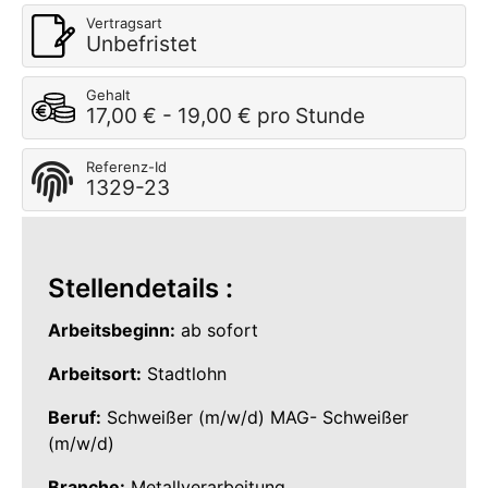
Vertragsart
Unbefristet
Gehalt
17,00 € - 19,00 € pro Stunde
Referenz-Id
1329-23
Stellendetails :
Arbeitsbeginn:
ab sofort
Arbeitsort:
Stadtlohn
Beruf:
Schweißer (m/w/d) MAG- Schweißer
(m/w/d)
Branche:
Metallverarbeitung