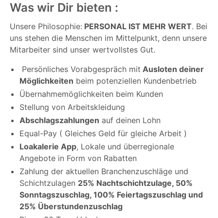
Was wir Dir bieten :
Unsere Philosophie:
PERSONAL IST MEHR WERT
. Bei
uns stehen die Menschen im Mittelpunkt, denn unsere
Mitarbeiter sind unser wertvollstes Gut.
Persönliches Vorabgespräch mit
Ausloten deiner
Möglichkeiten
beim potenziellen Kundenbetrieb
Übernahmemöglichkeiten beim Kunden
Stellung von Arbeitskleidung
Abschlagszahlungen
auf deinen Lohn
Equal-Pay ( Gleiches Geld für gleiche Arbeit )
Loakalerie App
, Lokale und überregionale
Angebote in Form von Rabatten
Zahlung der aktuellen Branchenzuschläge und
Schichtzulagen
25% Nachtschichtzulage, 50%
Sonntagszuschlag, 100% Feiertagszuschlag und
25% Überstundenzuschlag