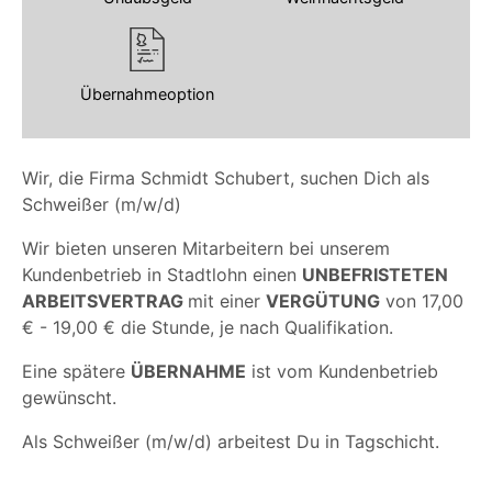
Übernahmeoption
Wir, die Firma Schmidt Schubert, suchen Dich als
Schweißer (m/w/d)
Wir bieten unseren Mitarbeitern bei unserem
Kundenbetrieb in Stadtlohn einen
UNBEFRISTETEN
ARBEITSVERTRAG
mit einer
VERGÜTUNG
von 17,00
€ - 19,00 € die Stunde, je nach Qualifikation.
Eine spätere
ÜBERNAHME
ist vom Kundenbetrieb
gewünscht.
Als Schweißer (m/w/d) arbeitest Du in Tagschicht.