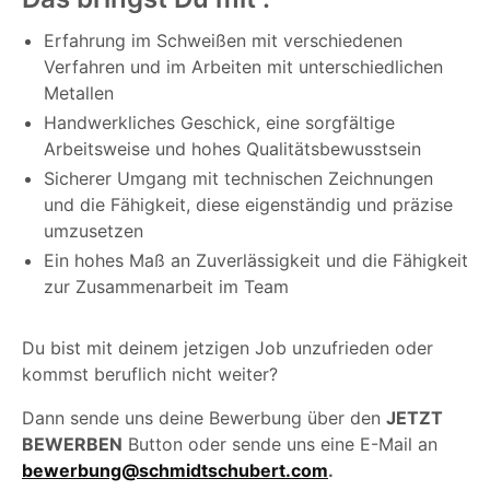
Erfahrung im Schweißen mit verschiedenen
Verfahren und im Arbeiten mit unterschiedlichen
Metallen
Handwerkliches Geschick, eine sorgfältige
Arbeitsweise und hohes Qualitätsbewusstsein
Sicherer Umgang mit technischen Zeichnungen
und die Fähigkeit, diese eigenständig und präzise
umzusetzen
Ein hohes Maß an Zuverlässigkeit und die Fähigkeit
zur Zusammenarbeit im Team
Du bist mit deinem jetzigen Job unzufrieden oder
kommst beruflich nicht weiter?
Dann sende uns deine Bewerbung über den
JETZT
BEWERBEN
Button oder sende uns eine E-Mail an
bewerbung@schmidtschubert.com
.