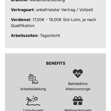
Vertragsart:
unbefristeter Vertrag / Vollzeit
Verdienst:
17,00€ - 19,00€ Std-Lohn, je nach
Qualifikation
Arbeitszeiten:
Tagschicht
BENEFITS
Betriebliche
Arbeitskleidung
Altersvorsorge
Urlaubsgeld
Weihnachtsgeld