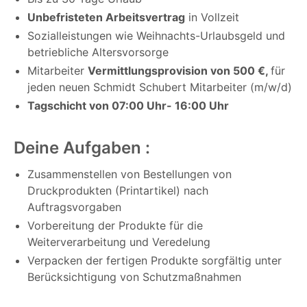
Unbefristeten Arbeitsvertrag
in Vollzeit
Sozialleistungen wie Weihnachts-Urlaubsgeld und
betriebliche Altersvorsorge
Mitarbeiter
Vermittlungsprovision von 500 €,
für
jeden neuen Schmidt Schubert Mitarbeiter (m/w/d)
Tagschicht von 07:00 Uhr- 16:00 Uhr
Deine Aufgaben :
Zusammenstellen von Bestellungen von
Druckprodukten (Printartikel) nach
Auftragsvorgaben
Vorbereitung der Produkte für die
Weiterverarbeitung und Veredelung
Verpacken der fertigen Produkte sorgfältig unter
Berücksichtigung von Schutzmaßnahmen