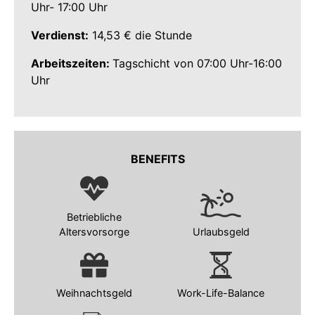
Uhr- 17:00 Uhr
Verdienst:
14,53 € die Stunde
Arbeitszeiten:
Tagschicht von 07:00 Uhr-16:00
Uhr
BENEFITS
Betriebliche
Altersvorsorge
Urlaubsgeld
Weihnachtsgeld
Work-Life-Balance