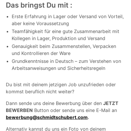
Das bringst Du mit :
Erste Erfahrung in Lager oder Versand von Vorteil,
aber keine Voraussetzung
Teamfähigkeit für eine gute Zusammenarbeit mit
Kollegen in Lager, Produktion und Versand
Genauigkeit beim Zusammenstellen, Verpacken
und Kontrollieren der Ware
Grundkenntnisse in Deutsch – zum Verstehen von
Arbeitsanweisungen und Sicherheitsregeln
Du bist mit deinem jetzigen Job unzufrieden oder
kommst beruflich nicht weiter?
Dann sende uns deine Bewerbung über den
JETZT
BEWERBEN
Button oder sende uns eine E-Mail an
bewerbung@schmidtschubert.com
.
Alternativ kannst du uns ein Foto von deinem