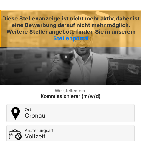
Diese Stellenanzeige ist nicht mehr aktiv, daher ist
eine Bewerbung darauf nicht mehr möglich.
Weitere Stellenangebote finden Sie in unserem
Stellenportal
Wir stellen ein:
Kommissionierer (m/w/d)
Ort
Gronau
Anstellungsart
Vollzeit