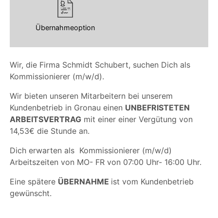
Übernahmeoption
Wir, die Firma Schmidt Schubert, suchen Dich als
Kommissionierer (m/w/d).
Wir bieten unseren Mitarbeitern bei unserem
Kundenbetrieb in Gronau einen
UNBEFRISTETEN
ARBEITSVERTRAG
mit einer einer Vergütung von
14,53€ die Stunde an.
Dich erwarten als Kommissionierer (m/w/d)
Arbeitszeiten von MO- FR von 07:00 Uhr- 16:00 Uhr.
Eine spätere
ÜBERNAHME
ist vom Kundenbetrieb
gewünscht.