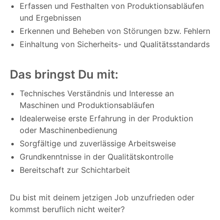
Erfassen und Festhalten von Produktionsabläufen
und Ergebnissen
Erkennen und Beheben von Störungen bzw. Fehlern
Einhaltung von Sicherheits- und Qualitätsstandards
Das bringst Du mit:
Technisches Verständnis und Interesse an
Maschinen und Produktionsabläufen
Idealerweise erste Erfahrung in der Produktion
oder Maschinenbedienung
Sorgfältige und zuverlässige Arbeitsweise
Grundkenntnisse in der Qualitätskontrolle
Bereitschaft zur Schichtarbeit
Du bist mit deinem jetzigen Job unzufrieden oder
kommst beruflich nicht weiter?