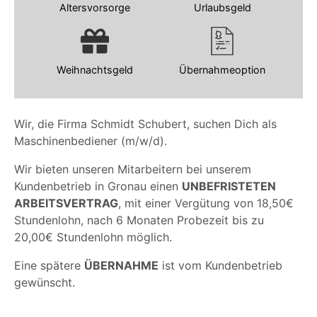
Altersvorsorge
Urlaubsgeld
Weihnachtsgeld
Übernahmeoption
Wir, die Firma Schmidt Schubert, suchen Dich als
Maschinenbediener (m/w/d).
Wir bieten unseren Mitarbeitern bei unserem
Kundenbetrieb in Gronau einen
UNBEFRISTETEN
ARBEITSVERTRAG
, mit einer Vergütung von 18,50€
Stundenlohn, nach 6 Monaten Probezeit bis zu
20,00€ Stundenlohn möglich.
Eine spätere
ÜBERNAHME
ist vom Kundenbetrieb
gewünscht.