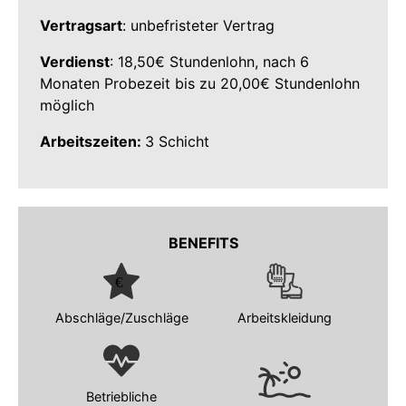
Vertragsart
: unbefristeter Vertrag
Verdienst
: 18,50€ Stundenlohn, nach 6
Monaten Probezeit bis zu 20,00€ Stundenlohn
möglich
Arbeitszeiten:
3 Schicht
BENEFITS
Abschläge/Zuschläge
Arbeitskleidung
Betriebliche