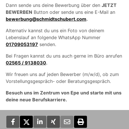
Dann sende uns deine Bewerbung über den
JETZT
BEWERBEN
Button oder sende uns eine E-Mail an
bewerbung@schmidtschubert.com
.
Alternativ kannst du uns ein Foto von deinem
Lebenslauf an folgende WhatsApp Nummer
01709053197
senden.
Bei Fragen kannst du uns auch gerne im Büro anrufen
02565 / 9138030
.
Wir freuen uns auf jeden Bewerber (m/w/d), ob zum
Vorstellungsgespräch- oder Beratungsgespräch.
Besuch uns im Zentrum von Epe und starte mit uns
deine neue Berufskarriere.