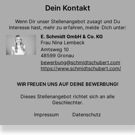
Dein Kontakt
Wenn Dir unser Stellenangebot zusagt und Du
Interesse hast, mehr zu erfahren, melde Dich unter:
E. Schmidt GmbH & Co. KG
Frau Nina Lembeck
Amtsweg 10
48599 Gronau
bewerbung@schmidtschubert.com
https://www.schmidtschubert.com/
WIR FREUEN UNS AUF DEINE BEWERBUNG!
Dieses Stellenangebot richtet sich an alle
Geschlechter.
Impressum
Datenschutz