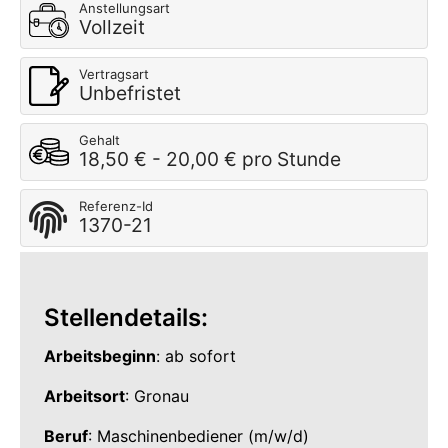
Anstellungsart
Vollzeit
Vertragsart
Unbefristet
Gehalt
18,50 € - 20,00 € pro Stunde
Referenz-Id
1370-21
Stellendetails:
Arbeitsbeginn
: ab sofort
Arbeitsort
: Gronau
Beruf
: Maschinenbediener (m/w/d)