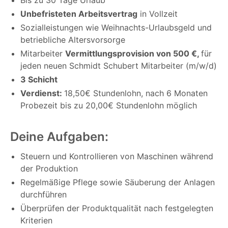
Unbefristeten Arbeitsvertrag
in Vollzeit
Sozialleistungen wie Weihnachts-Urlaubsgeld und
betriebliche Altersvorsorge
Mitarbeiter
Vermittlungsprovision von 500 €,
für
jeden neuen Schmidt Schubert Mitarbeiter (m/w/d)
3 Schicht
Verdienst:
18,50€ Stundenlohn, nach 6 Monaten
Probezeit bis zu 20,00€ Stundenlohn möglich
Deine Aufgaben:
Steuern und Kontrollieren von Maschinen während
der Produktion
Regelmäßige Pflege sowie Säuberung der Anlagen
durchführen
Überprüfen der Produktqualität nach festgelegten
Kriterien