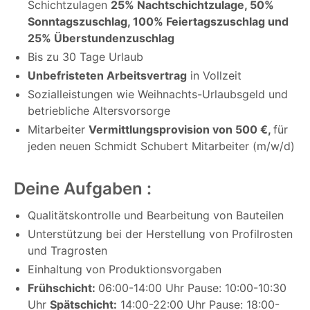
Schichtzulagen
25% Nachtschichtzulage, 50%
Sonntagszuschlag, 100% Feiertagszuschlag und
25% Überstundenzuschlag
Bis zu 30 Tage Urlaub
Unbefristeten Arbeitsvertrag
in Vollzeit
Sozialleistungen wie Weihnachts-Urlaubsgeld und
betriebliche Altersvorsorge
Mitarbeiter
Vermittlungsprovision von 500 €,
für
jeden neuen Schmidt Schubert Mitarbeiter (m/w/d)
Deine Aufgaben :
Qualitätskontrolle und Bearbeitung von Bauteilen
Unterstützung bei der Herstellung von Profilrosten
und Tragrosten
Einhaltung von Produktionsvorgaben
Frühschicht:
06:00-14:00 Uhr Pause: 10:00-10:30
Uhr
Spätschicht:
14:00-22:00 Uhr Pause: 18:00-