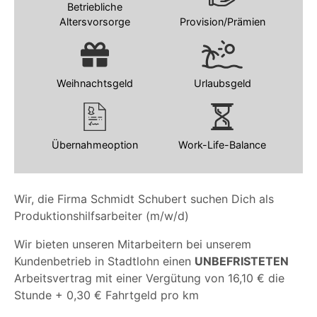
Betriebliche
Altersvorsorge
Provision/Prämien
Weihnachtsgeld
Urlaubsgeld
Übernahmeoption
Work-Life-Balance
Wir, die Firma Schmidt Schubert suchen Dich als
Produktionshilfsarbeiter
(m/w/d)
Wir bieten unseren Mitarbeitern bei unserem
Kundenbetrieb in Stadtlohn einen
UNBEFRISTETEN
Arbeitsvertrag mit einer Vergütung von 16,10 € die
Stunde + 0,30 € Fahrtgeld pro km