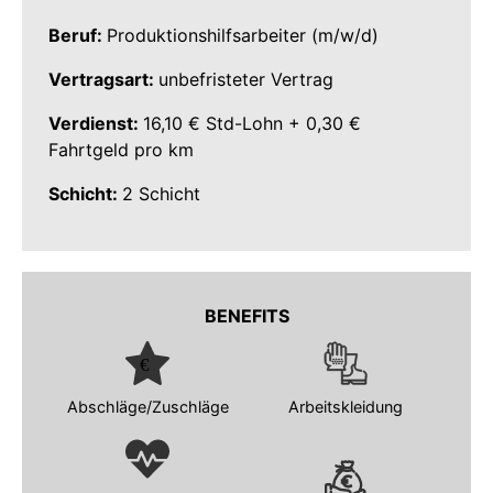
Beruf:
Produktionshilfsarbeiter (m/w/d)
Vertragsart:
unbefristeter Vertrag
Verdienst:
16,10 € Std-Lohn + 0,30 €
Fahrtgeld pro km
Schicht:
2 Schicht
BENEFITS
Abschläge/Zuschläge
Arbeitskleidung