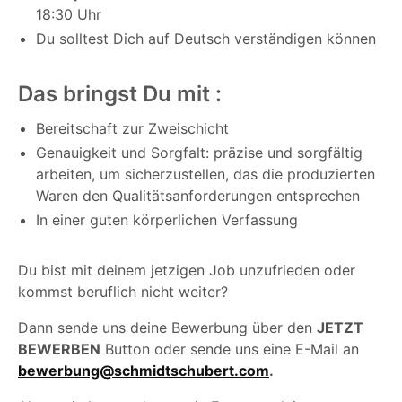
18:30 Uhr
Du solltest Dich auf Deutsch verständigen können
Das bringst Du mit :
Bereitschaft zur Zweischicht
Genauigkeit und Sorgfalt: präzise und sorgfältig
arbeiten, um sicherzustellen, das die produzierten
Waren den Qualitätsanforderungen entsprechen
In einer guten körperlichen Verfassung
Du bist mit deinem jetzigen Job unzufrieden oder
kommst beruflich nicht weiter?
Dann sende uns deine Bewerbung über den
JETZT
BEWERBEN
Button oder sende uns eine E-Mail an
bewerbung@schmidtschubert.com
.