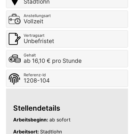
Stadtlohn
Anstellungsart
Vollzeit
Vertragsart
Unbefristet
Gehalt
ab 16,10 € pro Stunde
Referenz-Id
1208-104
Stellendetails
Arbeitsbeginn:
ab sofort
Arbeitsort:
Stadtlohn