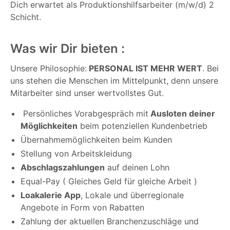
Dich erwartet als Produktionshilfsarbeiter (m/w/d) 2
Schicht.
Was wir Dir bieten :
Unsere Philosophie:
PERSONAL IST MEHR WERT
. Bei
uns stehen die Menschen im Mittelpunkt, denn unsere
Mitarbeiter sind unser wertvollstes Gut.
Persönliches Vorabgespräch mit
Ausloten deiner
Möglichkeiten
beim potenziellen Kundenbetrieb
Übernahmemöglichkeiten beim Kunden
Stellung von Arbeitskleidung
Abschlagszahlungen
auf deinen Lohn
Equal-Pay ( Gleiches Geld für gleiche Arbeit )
Loakalerie App
, Lokale und überregionale
Angebote in Form von Rabatten
Zahlung der aktuellen Branchenzuschläge und