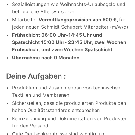
Sozialleistungen wie Weihnachts-Urlaubsgeld und
betriebliche Altersvorsorge
Mitarbeiter
Vermittlungsprovision von 500 €,
für
jeden neuen Schmidt Schubert Mitarbeiter (m/w/d)
Frühschicht 06:00 Uhr-14:45 Uhr und
Spätschicht 15:00 Uhr- 23:45 Uhr, zwei Wochen
Frühschicht und zwei Wochen Spätschicht
Übernahme nach 9 Monaten
Deine Aufgaben :
Produktion und Zusammenbau von technischen
Textilien und Membranen
Sicherstellen, dass die produzierten Produkte den
hohen Qualitätsstandards entsprechen
Kennzeichnung und Dokumentation von Produkten
für den Versand
Gute Deutschkenntnisse sind wichtig, um