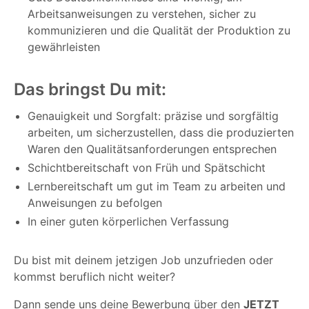
Arbeitsanweisungen zu verstehen, sicher zu
kommunizieren und die Qualität der Produktion zu
gewährleisten
Das bringst Du mit:
Genauigkeit und Sorgfalt: präzise und sorgfältig
arbeiten, um sicherzustellen, dass die produzierten
Waren den Qualitätsanforderungen entsprechen
Schichtbereitschaft von Früh und Spätschicht
Lernbereitschaft um gut im Team zu arbeiten und
Anweisungen zu befolgen
In einer guten körperlichen Verfassung
Du bist mit deinem jetzigen Job unzufrieden oder
kommst beruflich nicht weiter?
Dann sende uns deine Bewerbung über den
JETZT