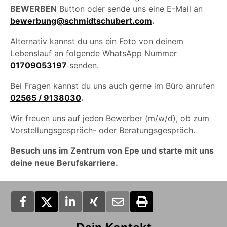
BEWERBEN
Button oder sende uns eine E-Mail an
bewerbung@schmidtschubert.com
.
Alternativ kannst du uns ein Foto von deinem
Lebenslauf an folgende WhatsApp Nummer
01709053197
senden.
Bei Fragen kannst du uns auch gerne im Büro anrufen
02565 / 9138030
.
Wir freuen uns auf jeden Bewerber (m/w/d), ob zum
Vorstellungsgespräch- oder Beratungsgespräch.
Besuch uns im Zentrum von Epe und starte mit uns
deine neue Berufskarriere.