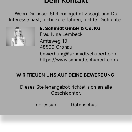
Dein Kontakt
Wenn Dir unser Stellenangebot zusagt und Du
Interesse hast, mehr zu erfahren, melde Dich unter:
E. Schmidt GmbH & Co. KG
Frau Nina Lembeck
Amtsweg 10
48599 Gronau
bewerbung@schmidtschubert.com
https://www.schmidtschubert.com/
WIR FREUEN UNS AUF DEINE BEWERBUNG!
Dieses Stellenangebot richtet sich an alle
Geschlechter.
Impressum
Datenschutz