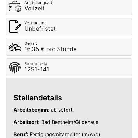
Anstellungsart
Vollzeit
Vertragsart
Unbefristet
Gehalt
16,35 € pro Stunde
Referenz-Id
1251-141
Stellendetails
Arbeitsbeginn
: ab sofort
Arbeitsort
: Bad Bentheim/Gildehaus
Beruf
: Fertigungsmitarbeiter (m/w/d)