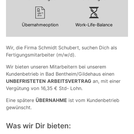
Übernahmeoption
Work-Life-Balance
Wir, die Firma Schmidt Schubert, suchen Dich als
Fertigungsmitarbeiter (m/w/d).
Wir bieten unseren Mitarbeitern bei unserem
Kundenbetrieb in Bad Bentheim/Gildehaus einen
UNBEFRISTETEN
ARBEITSVERTRAG
an, mit einer
Vergütung von 16,35 € Std- Lohn.
Eine spätere
ÜBERNAHME
ist vom Kundenbetrieb
gewünscht.
Was wir Dir bieten: