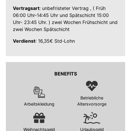
Vertragsart
: unbefristeter Vertrag , ( Früh
06:00 Uhr-14:45 Uhr und Spätschicht 15:00
Uhr- 23:45 Uhr. ) zwei Wochen Frühschicht und
zwei Wochen Spätschicht
Verdienst
: 16,35€ Std-Lohn
BENEFITS
Betriebliche
Arbeitskleidung
Altersvorsorge
Weihnachtsgeld
Urlaubsgeld