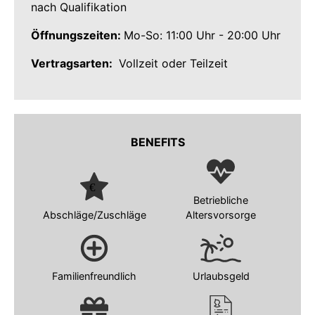
nach Qualifikation
Öffnungszeiten:
Mo-So: 11:00 Uhr - 20:00 Uhr
Vertragsarten:
Vollzeit oder Teilzeit
BENEFITS
Betriebliche
Abschläge/Zuschläge
Altersvorsorge
Familienfreundlich
Urlaubsgeld