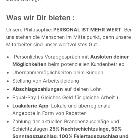
Was wir Dir bieten :
Unsere Philosophie:
PERSONAL IST MEHR WERT
. Bei
uns stehen die Menschen im Mittelpunkt, denn unsere
Mitarbeiter sind unser wertvollstes Gut.
Persönliches Vorabgespräch mit
Ausloten deiner
Möglichkeiten
beim potenziellen Kundenbetrieb
Übernahmemöglichkeiten beim Kunden
Stellung von Arbeitskleidung
Abschlagszahlungen
auf deinen Lohn
Equal-Pay ( Gleiches Geld für gleiche Arbeit )
Loakalerie App
, Lokale und überregionale
Angebote in Form von Rabatten
Zahlung der aktuellen Branchenzuschläge und
Schichtzulagen
25% Nachtschichtzulage, 50%
Sonntagszuschlag, 100% Feiertagszuschlag und