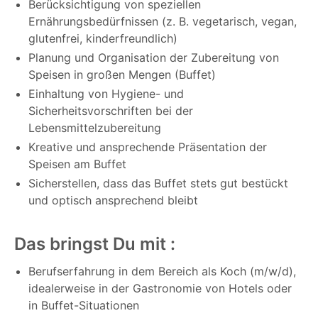
Berücksichtigung von speziellen
Ernährungsbedürfnissen (z. B. vegetarisch, vegan,
glutenfrei, kinderfreundlich)
Planung und Organisation der Zubereitung von
Speisen in großen Mengen (Buffet)
Einhaltung von Hygiene- und
Sicherheitsvorschriften bei der
Lebensmittelzubereitung
Kreative und ansprechende Präsentation der
Speisen am Buffet
Sicherstellen, dass das Buffet stets gut bestückt
und optisch ansprechend bleibt
Das bringst Du mit :
Berufserfahrung in dem Bereich als Koch (m/w/d),
idealerweise in der Gastronomie von Hotels oder
in Buffet-Situationen