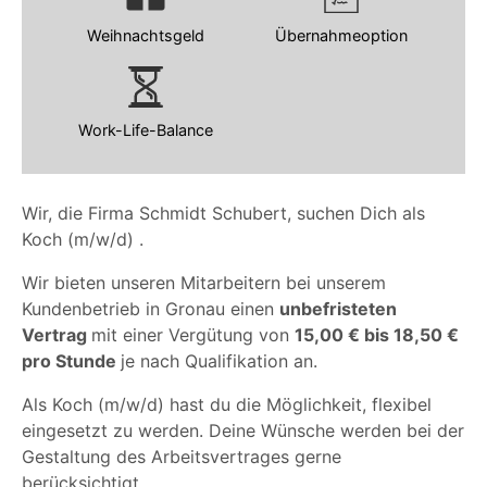
Weihnachtsgeld
Übernahmeoption
Work-Life-Balance
Wir, die Firma Schmidt Schubert, suchen Dich als
Koch (m/w/d) .
Wir bieten unseren Mitarbeitern bei unserem
Kundenbetrieb in Gronau einen
unbefristeten
Vertrag
mit einer Vergütung von
15,00 € bis 18,50 €
pro Stunde
je nach Qualifikation an.
Als Koch (m/w/d) hast du die Möglichkeit, flexibel
eingesetzt zu werden. Deine Wünsche werden bei der
Gestaltung des Arbeitsvertrages gerne
berücksichtigt.