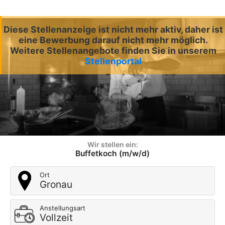
Diese Stellenanzeige ist nicht mehr aktiv, daher ist
eine Bewerbung darauf nicht mehr möglich.
Weitere Stellenangebote finden Sie in unserem
Stellenportal
Wir stellen ein:
Buffetkoch (m/w/d)
Ort
Gronau
Anstellungsart
Vollzeit