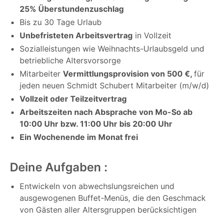
25% Überstundenzuschlag
Bis zu 30 Tage Urlaub
Unbefristeten Arbeitsvertrag
in Vollzeit
Sozialleistungen wie Weihnachts-Urlaubsgeld und
betriebliche Altersvorsorge
Mitarbeiter
Vermittlungsprovision von 500 €,
für
jeden neuen Schmidt Schubert Mitarbeiter (m/w/d)
Vollzeit oder Teilzeitvertrag
Arbeitszeiten nach Absprache von Mo-So ab
10:00 Uhr bzw. 11:00 Uhr bis 20:00 Uhr
Ein Wochenende im Monat frei
Deine Aufgaben :
Entwickeln von abwechslungsreichen und
ausgewogenen Buffet-Menüs, die den Geschmack
von Gästen aller Altersgruppen berücksichtigen