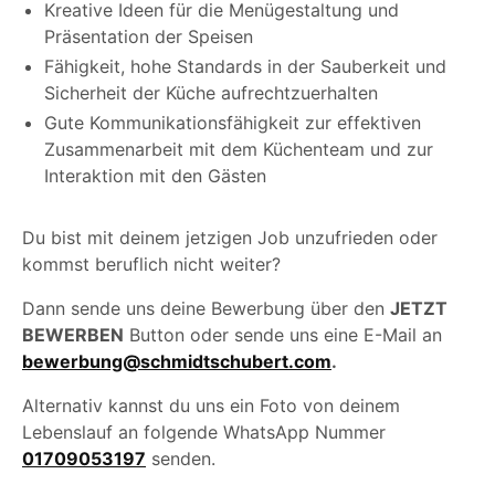
Kreative Ideen für die Menügestaltung und
Präsentation der Speisen
Fähigkeit, hohe Standards in der Sauberkeit und
Sicherheit der Küche aufrechtzuerhalten
Gute Kommunikationsfähigkeit zur effektiven
Zusammenarbeit mit dem Küchenteam und zur
Interaktion mit den Gästen
Du bist mit deinem jetzigen Job unzufrieden oder
kommst beruflich nicht weiter?
Dann sende uns deine Bewerbung über den
JETZT
BEWERBEN
Button oder sende uns eine E-Mail an
bewerbung@schmidtschubert.com
.
Alternativ kannst du uns ein Foto von deinem
Lebenslauf an folgende WhatsApp Nummer
01709053197
senden.