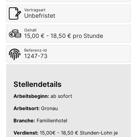
Vertragsart
Unbefristet
Gehalt
15,00 € - 18,50 € pro Stunde
Referenz-Id
1247-73
Stellendetails
Arbeitsbeginn:
ab sofort
Arbeitsort:
Gronau
Branche:
Familienhotel
Verdienst:
15,00€ - 18,50 € Stunden-Lohn je