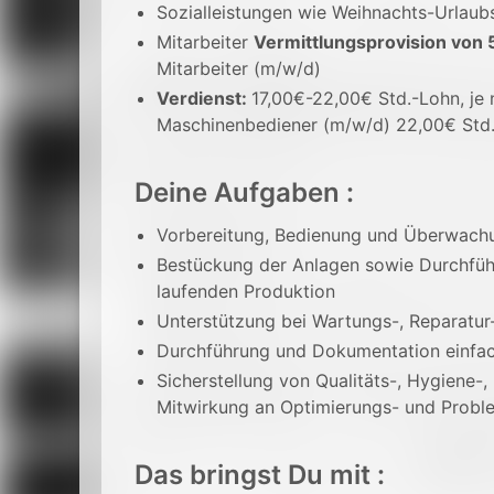
Sozialleistungen wie Weihnachts-Urlaub
Mitarbeiter
Vermittlungsprovision von 
Mitarbeiter (m/w/d)
Verdienst:
17,00€-22,00€ Std.-Lohn, je n
Maschinenbediener (m/w/d) 22,00€ Std
Deine Aufgaben :
Vorbereitung, Bedienung und Überwach
Bestückung der Anlagen sowie Durchfüh
laufenden Produktion
Unterstützung bei Wartungs-, Reparatur
Durchführung und Dokumentation einfac
Sicherstellung von Qualitäts-, Hygiene-
Mitwirkung an Optimierungs- und Prob
Das bringst Du mit :