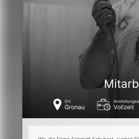
Mitarb
Ort
Anstellungsa
Gronau
Vollzeit