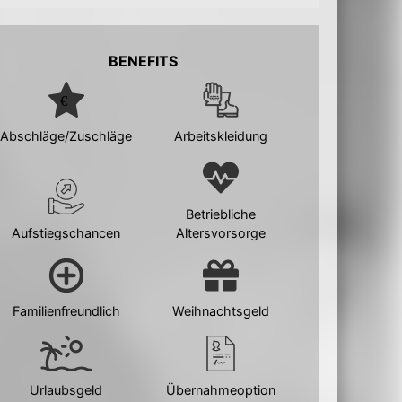
BENEFITS
Abschläge/Zuschläge
Arbeitskleidung
Betriebliche
Aufstiegschancen
Altersvorsorge
Familienfreundlich
Weihnachtsgeld
Urlaubsgeld
Übernahmeoption