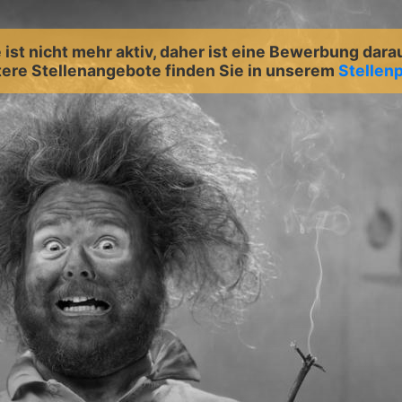
ist nicht mehr aktiv, daher ist eine Bewerbung dara
ere Stellenangebote finden Sie in unserem
Stellenp