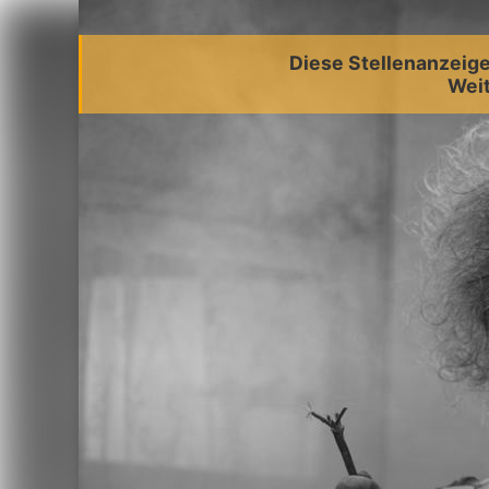
Diese Stellenanzeige 
Weit